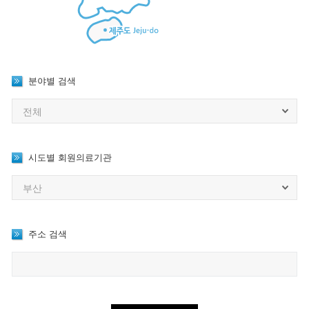
분야별 검색
시도별 회원의료기관
주소 검색