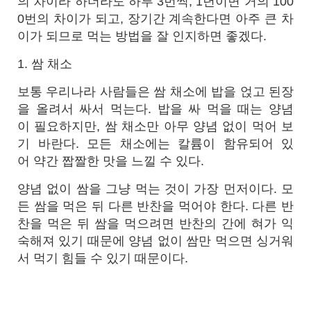
의 차이라 하더라도 하루 3번씩, 1년이면 거의 100
0번의 차이가 되고, 장기간 계속한다면 아주 큰 차
이가 되므로 먹는 방법을 잘 인지하면 좋겠다.
1. 쌈 채소
보통 우리나라 사람들은 쌈 채소에 밥을 얹고 된장
을 올려서 싸서 먹는다. 밥을 싸 먹을 때는 양념
이 필요하지만, 쌈 채소만 아무 양념 없이 먹어 보
기 바란다. 모든 채소에는 칼륨이 함유되어 있
어 약간 짭짤한 맛을 느낄 수 있다.
양념 없이 쌈을 그냥 먹는 것이 가장 먼저이다. 모
든 쌈을 먹은 뒤 다른 반찬을 먹어야 한다. 다른 반
찬을 먹은 뒤 쌈을 먹으려면 반찬의 간에 혀가 익
숙해져 있기 때문에 양념 없이 쌈만 먹으면 싱거워
서 먹기 힘들 수 있기 때문이다.