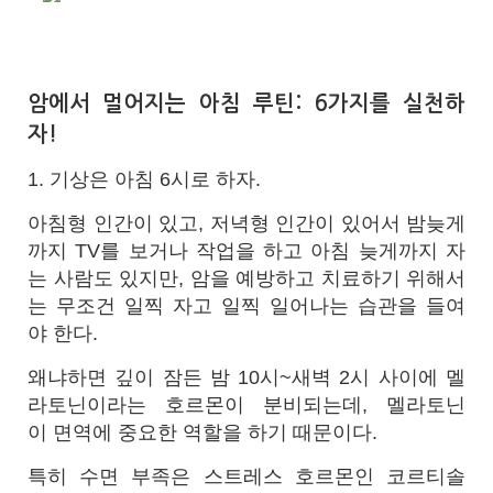
암에서 멀어지는 아침 루틴: 6가지를 실천하
자!
1. 기상은 아침 6시로 하자.
아침형 인간이 있고, 저녁형 인간이 있어서 밤늦게
까지 TV를 보거나 작업을 하고 아침 늦게까지 자
는 사람도 있지만, 암을 예방하고 치료하기 위해서
는 무조건 일찍 자고 일찍 일어나는 습관을 들여
야 한다.
왜냐하면 깊이 잠든 밤 10시~새벽 2시 사이에 멜
라토닌이라는 호르몬이 분비되는데, 멜라토닌
이 면역에 중요한 역할을 하기 때문이다.
특히 수면 부족은 스트레스 호르몬인 코르티솔