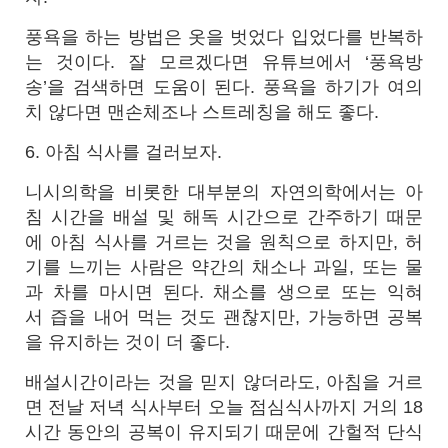
풍욕을 하는 방법은 옷을 벗었다 입었다를 반복하
는 것이다. 잘 모르겠다면 유튜브에서 ‘풍욕방
송’을 검색하면 도움이 된다. 풍욕을 하기가 여의
치 않다면 맨손체조나 스트레칭을 해도 좋다.
6. 아침 식사를 걸러보자.
니시의학을 비롯한 대부분의 자연의학에서는 아
침 시간을 배설 및 해독 시간으로 간주하기 때문
에 아침 식사를 거르는 것을 원칙으로 하지만, 허
기를 느끼는 사람은 약간의 채소나 과일, 또는 물
과 차를 마시면 된다. 채소를 생으로 또는 익혀
서 즙을 내어 먹는 것도 괜찮지만, 가능하면 공복
을 유지하는 것이 더 좋다.
배설시간이라는 것을 믿지 않더라도, 아침을 거르
면 전날 저녁 식사부터 오늘 점심식사까지 거의 18
시간 동안의 공복이 유지되기 때문에 간헐적 단식