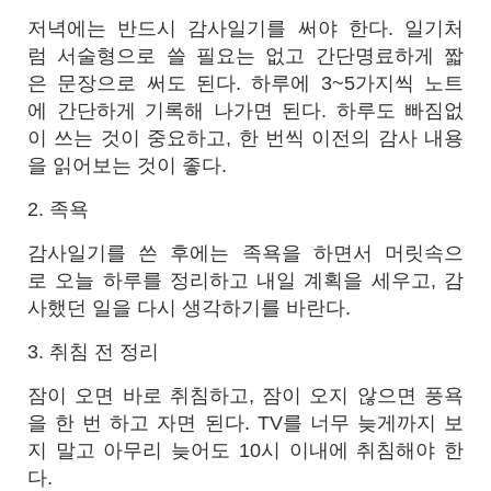
저녁에는 반드시 감사일기를 써야 한다. 일기처
럼 서술형으로 쓸 필요는 없고 간단명료하게 짧
은 문장으로 써도 된다. 하루에 3~5가지씩 노트
에 간단하게 기록해 나가면 된다. 하루도 빠짐없
이 쓰는 것이 중요하고, 한 번씩 이전의 감사 내용
을 읽어보는 것이 좋다.
2. 족욕
감사일기를 쓴 후에는 족욕을 하면서 머릿속으
로 오늘 하루를 정리하고 내일 계획을 세우고, 감
사했던 일을 다시 생각하기를 바란다.
3. 취침 전 정리
잠이 오면 바로 취침하고, 잠이 오지 않으면 풍욕
을 한 번 하고 자면 된다. TV를 너무 늦게까지 보
지 말고 아무리 늦어도 10시 이내에 취침해야 한
다.