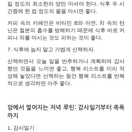
킬 정도의 최소한의 양만 마셔야 한다. 식후 두 시
간쯤에 한 컵 정도의 물을 마시면 좋다.
커피 속의 카페인은 비타민 B와 아연, 차 속의 탄
닌은 철분의 흡수를 방해하기 때문에 식후 바로 커
피나 차를 마시는 것도 피하는 것이 좋다.
7. 식후에 눕지 말고 가볍게 산책하자.
산책하면서 오늘 일을 반추하거나 계획하며 감사
했던 것들을 느끼면 좋고, 행복 리스트를 미리 작
성해 놓았다면 산책하는 동안 행복 리스트를 반복
적으로 생각하면 아주 좋다.
암에서 멀어지는 저녁 루틴: 감사일기부터 족욕
까지
1. 감사일기