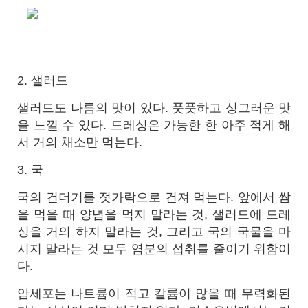
2. 샐러드
샐러드도 나름의 맛이 있다. 풋풋하고 싱그러운 맛
을 느낄 수 있다. 드레싱은 가능한 한 아주 적게 해
서 거의 채소만 먹는다.
3. 국
국의 건더기를 젓가락으로 건져 먹는다. 앞에서 쌈
을 먹을 때 양념을 먹지 말라는 것, 샐러드에 드레
싱을 거의 하지 말라는 것, 그리고 국의 국물을 마
시지 말라는 것 모두 염분의 섭취를 줄이기 위함이
다.
암세포는 나트륨이 적고 칼륨이 많을 때 무력화된