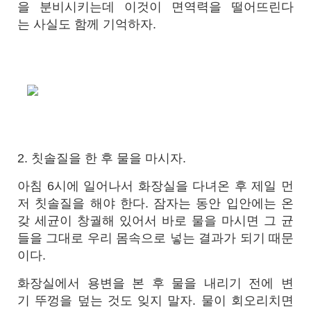
을 분비시키는데 이것이 면역력을 떨어뜨린다
는 사실도 함께 기억하자.
2. 칫솔질을 한 후 물을 마시자.
아침 6시에 일어나서 화장실을 다녀온 후 제일 먼
저 칫솔질을 해야 한다. 잠자는 동안 입안에는 온
갖 세균이 창궐해 있어서 바로 물을 마시면 그 균
들을 그대로 우리 몸속으로 넣는 결과가 되기 때문
이다.
화장실에서 용변을 본 후 물을 내리기 전에 변
기 뚜껑을 덮는 것도 잊지 말자. 물이 회오리치면