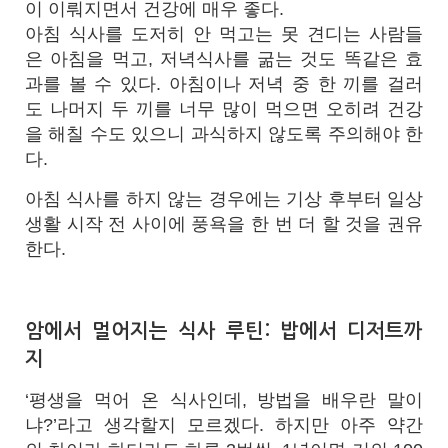
이 이뤄지면서 건강에 매우 좋다.
아침 식사를 도저히 안 먹고는 못 견디는 사람들
은 아침을 먹고, 저녁식사를 굶는 것도 똑같은 효
과를 볼 수 있다. 아침이나 저녁 중 한 끼를 걸러
도 나머지 두 끼를 너무 많이 먹으면 오히려 건강
을 해칠 수도 있으니 과식하지 않도록 주의해야 한
다.
아침 식사를 하지 않는 경우에는 기상 후부터 일상
생활 시작 전 사이에 풍욕을 한 번 더 할 것을 권유
한다.
암에서 멀어지는 식사 루틴: 밥에서 디저트까
지
‘평생을 먹어 온 식사인데, 방법을 배우란 말이
냐?’라고 생각할지 모르겠다. 하지만 아주 약간