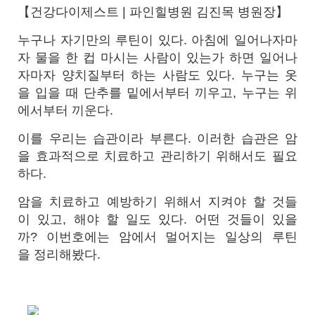
【건강다이제스트 | 파인힐병원 김진목 병원장】
누구나 자기만의 루틴이 있다. 아침에 일어나자마
자 물을 한 컵 마시는 사람이 있는가 하면 일어나
자마자 양치질부터 하는 사람도 있다. 누구는 옷
을 입을 때 단추를 밑에서부터 끼우고, 누구는 위
에서부터 끼운다.
이를 우리는 습관이라 부른다. 이러한 습관은 암
을 효과적으로 치료하고 관리하기 위해서도 필요
하다.
암을 치료하고 예방하기 위해서 지켜야 할 것들
이 있고, 해야 할 일도 있다. 어떤 것들이 있을
까? 이번호에는 암에서 멀어지는 일상의 루틴
을 정리해봤다.