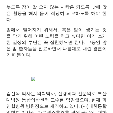
늦도록 잠이 잘 오지 않는 사람은 되도록 낮에 많
은 활동을 해서 몸이 적당히 피로하도록 해야 한
다.
암에서 멀어지기 위해서, 혹은 암이 생기는 것
을 막기 위해 어떤 노력을 하고 싶다면 여기 소개
한 일상의 루틴은 꼭 실천했으면 한다. 그동안 많
은 암 환자들을 진료하면서 나름대로 내린 결론이
기 때문이다.
김진목 박사는 의학박사, 신경외과 전문의로 부산
대병원 통합의학센터 교수를 역임했으며, 현재 파
인힐병원 병원장으로 재직하고 있다. (사)대한통합
암학회 이사장, 마르퀴스후즈후 평생 공로상, 대한