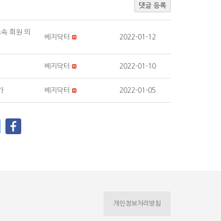
댓글 등록
속 회원 의
베지닥터
2022-01-12
베지닥터
2022-01-10
가
베지닥터
2022-01-05
개인정보처리방침