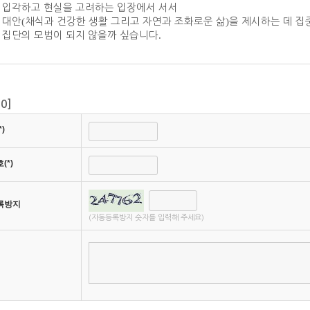
 입각하고 현실을 고려하는 입장에서 서서
 대안
(
채식과 건강한 생활 그리고 자연과 조화로운 삶
)
을 제시하는 데 집
 집단의 모범이 되지 않을까 싶습니다
.
[
0
]
)
(*)
록방지
(자동등록방지 숫자를 입력해 주세요)