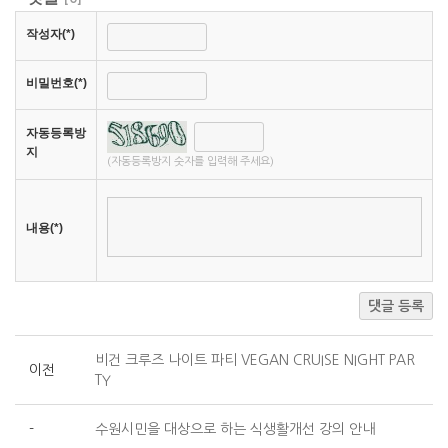
작성자(*)
비밀번호(*)
자동등록방
지
(자동등록방지 숫자를 입력해 주세요)
내용(*)
댓글 등록
비건 크루즈 나이트 파티 VEGAN CRUISE NIGHT PAR
이전
TY
-
수원시민을 대상으로 하는 식생활개선 강의 안내