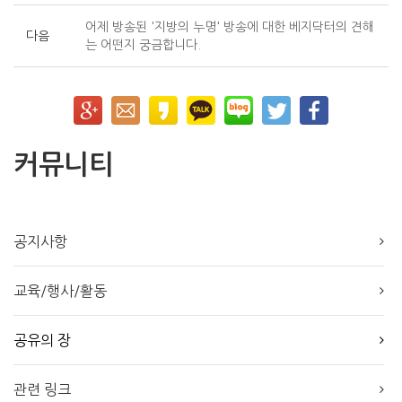
어제 방송된 '지방의 누명' 방송에 대한 베지닥터의 견해
다음
는 어떤지 궁금합니다.
커뮤니티
공지사항
교육/행사/활동
공유의 장
관련 링크