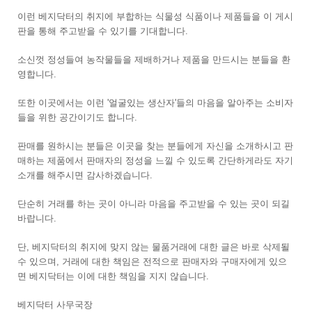
이런 베지닥터의 취지에 부합하는 식물성 식품이나 제품들을 이 게시
판을 통해 주고받을 수 있기를 기대합니다.
소신껏 정성들여 농작물들을 제배하거나 제품을 만드시는 분들을 환
영합니다.
또한 이곳에서는 이런 '얼굴있는 생산자'들의 마음을 알아주는 소비자
들을 위한 공간이기도 합니다.
판매를 원하시는 분들은 이곳을 찾는 분들에게 자신을 소개하시고 판
매하는 제품에서 판매자의 정성을 느낄 수 있도록 간단하게라도 자기
소개를 해주시면 감사하겠습니다.
단순히 거래를 하는 곳이 아니라 마음을 주고받을 수 있는 곳이 되길
바랍니다.
단, 베지닥터의 취지에 맞지 않는 물품거래에 대한 글은 바로 삭제될
수 있으며, 거래에 대한 책임은 전적으로 판매자와 구매자에게 있으
면 베지닥터는 이에 대한 책임을 지지 않습니다.
베지닥터 사무국장