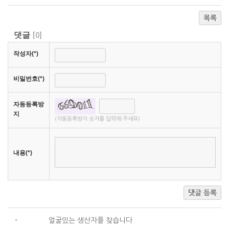
목록
댓글
[
0
]
작성자(*)
비밀번호(*)
자동등록방
지
(자동등록방지 숫자를 입력해 주세요)
내용(*)
댓글 등록
-
얼굴있는 생산자를 찾습니다