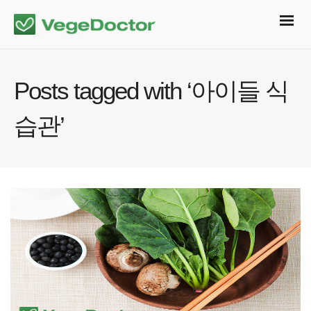
Posts tagged with ‘아이들 식
습관’