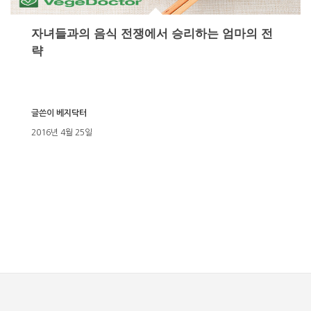
자녀들과의 음식 전쟁에서 승리하는 엄마의 전
략
글쓴이
베지닥터
2016년 4월 25일