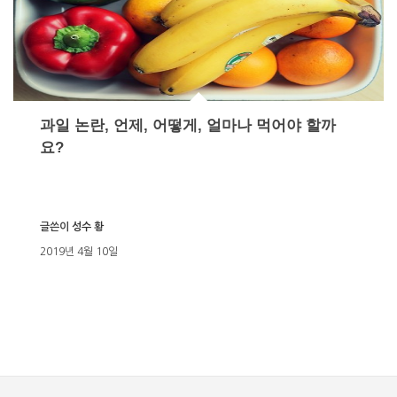
과일 논란, 언제, 어떻게, 얼마나 먹어야 할까
요?
글쓴이
성수 황
2019년 4월 10일