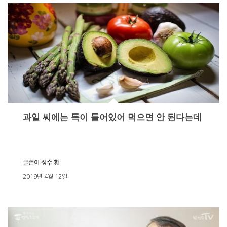
과일 씨에는 독이 들어있어 먹으면 안 된다는데
글쓴이
성수 황
2019년 4월 12일