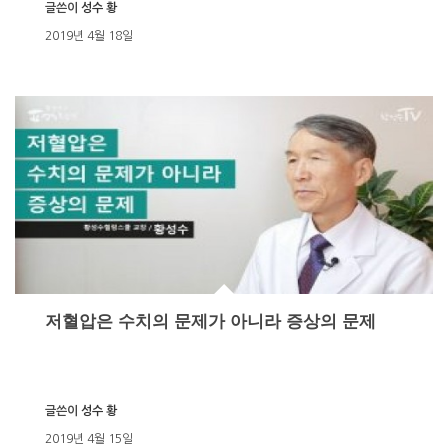
글쓴이
성수 황
2019년 4월 18일
저혈압은 수치의 문제가 아니라 증상의 문제
글쓴이
성수 황
2019년 4월 15일