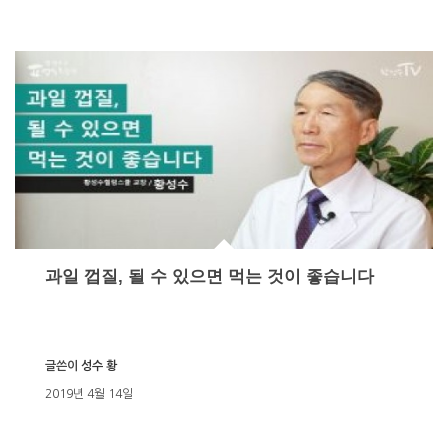
과일 껍질, 될 수 있으면 먹는 것이 좋습니다
글쓴이
성수 황
2019년 4월 14일