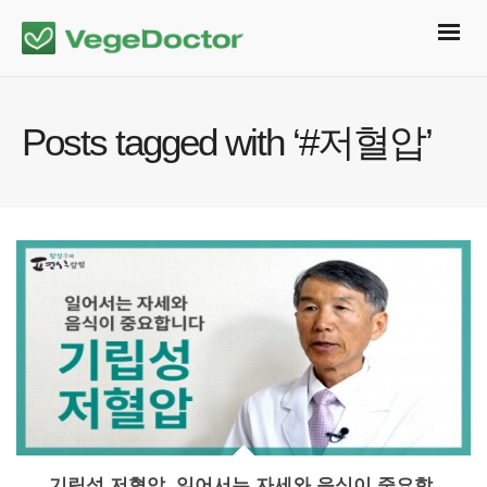
Posts tagged with ‘#저혈압’
기립성 저혈압, 일어서는 자세와 음식이 중요합