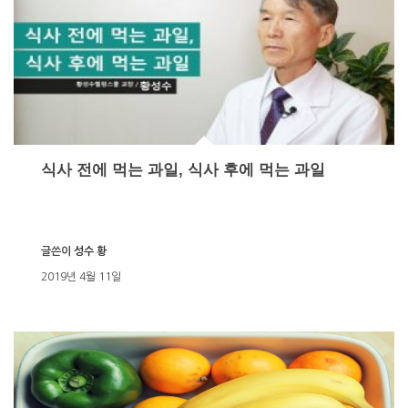
식사 전에 먹는 과일, 식사 후에 먹는 과일
글쓴이
성수 황
2019년 4월 11일