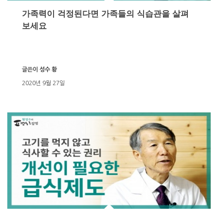
가족력이 걱정된다면 가족들의 식습관을 살펴
보세요
글쓴이
성수 황
2020년 9월 27일