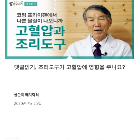
댓글읽기, 조리도구가 고혈압에 영향을 주나요?
글쓴이
베지닥터
2020년 7월 25일