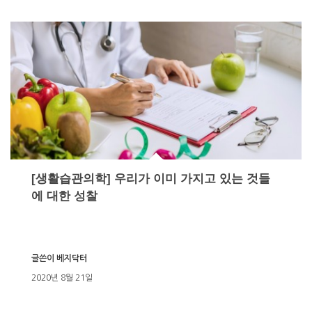
[생활습관의학] 우리가 이미 가지고 있는 것들
에 대한 성찰
글쓴이
베지닥터
2020년 8월 21일