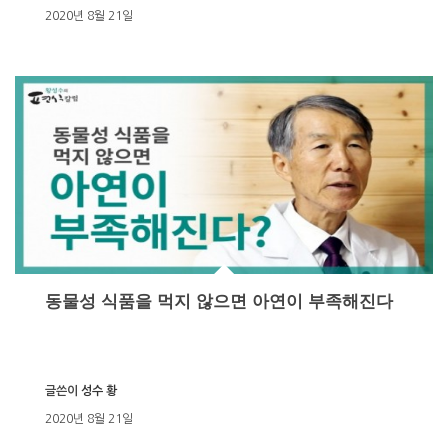
2020년 8월 21일
동물성 식품을 먹지 않으면 아연이 부족해진다
글쓴이
성수 황
2020년 8월 21일