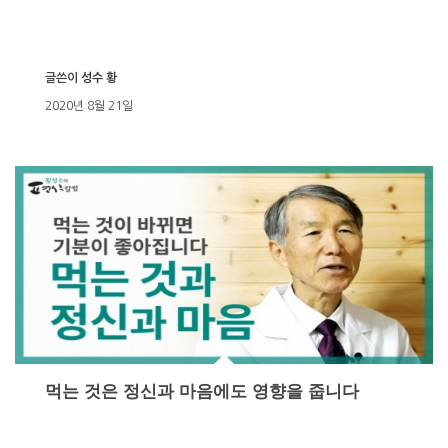
글쓴이
성수 황
2020년 8월 21일
먹는 것은 정신과 마음에도 영향을 줍니다