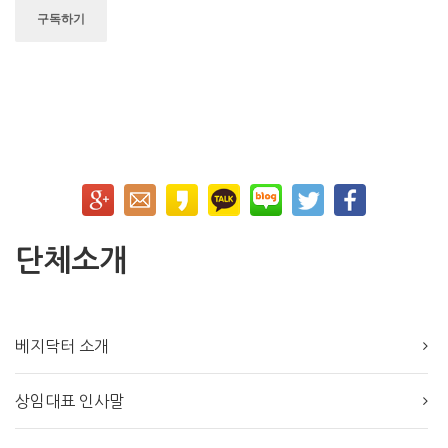
단체소개
베지닥터 소개
상임대표 인사말