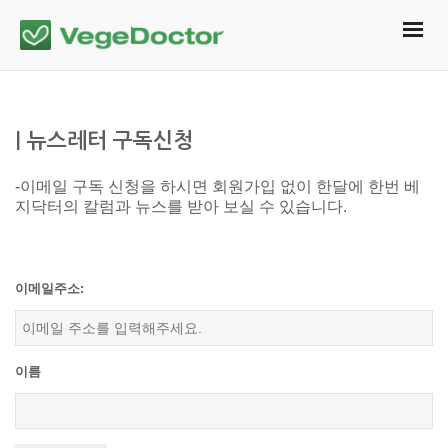
| 뉴스레터 구독신청
-이메일 구독 신청을 하시면 회원가입 없이 한달에 한번 베
지닥터의 칼럼과 뉴스를 받아 보실 수 있습니다.
이메일주소:
이름