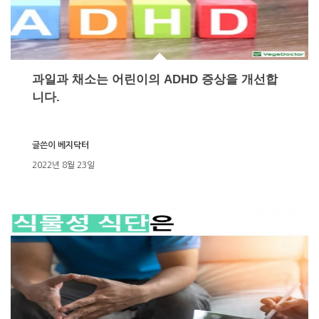
과일과 채소는 어린이의 ADHD 증상을 개선합
니다.
글쓴이
베지닥터
2022년 8월 23일