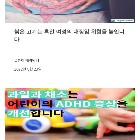
붉은 고기는 흑인 여성의 대장암 위험을 높입니
다.
글쓴이
베지닥터
2022년 8월 23일