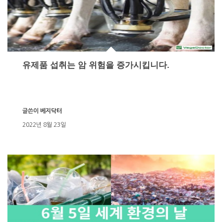
유제품 섭취는 암 위험을 증가시킵니다.
글쓴이
베지닥터
2022년 8월 23일