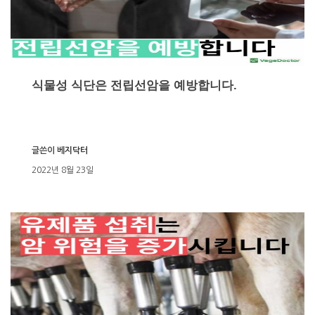
식물성 식단은 전립선암을 예방합니다.
글쓴이
베지닥터
2022년 8월 23일