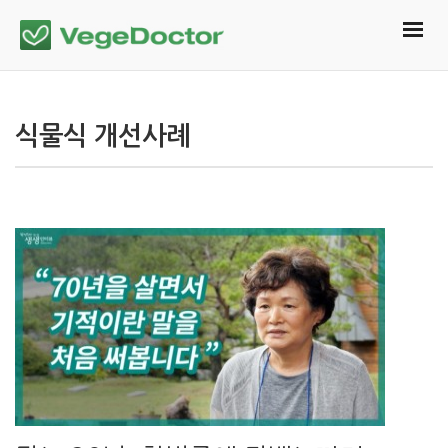
식물식 개선사례