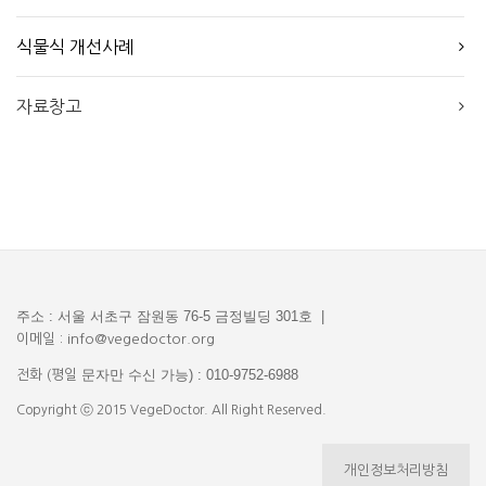
식물식 개선사례
자료창고
주소 : 서울 서초구 잠원동 76-5 금정빌딩 301호 |
이메일 : info@vegedoctor.org
문자만 수신 가능) : 010-9752-6988
전화 (평일
Copyright ⓒ 2015 VegeDoctor. All Right Reserved.
개인정보처리방침