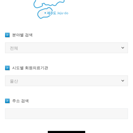
분야별 검색
시도별 회원의료기관
주소 검색