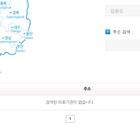
주소 검색
주소
검색된 의료기관이 없습니다.
1