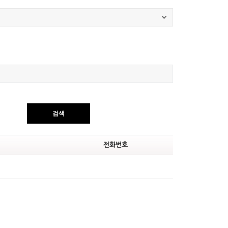
검색
전화번호