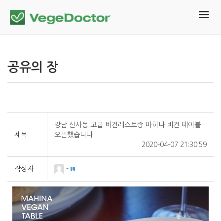
공유의 장
강남 신사동 고급 비건레스토랑 마히나 비건 테이블
제목
오픈했습니다.
2020-04-07 21:30:59
작성자
-