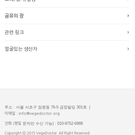
공유의 장
관련 링크
얼굴있는 생산자
주소 : 서울 서초구 잠원동 76-5 금정빌딩 301호 |
이메일 : info@vegedoctor.org
문자만 수신 가능) : 010-9752-6988
전화 (평일
Copyright ⓒ 2015 VegeDoctor. All Right Reserved.