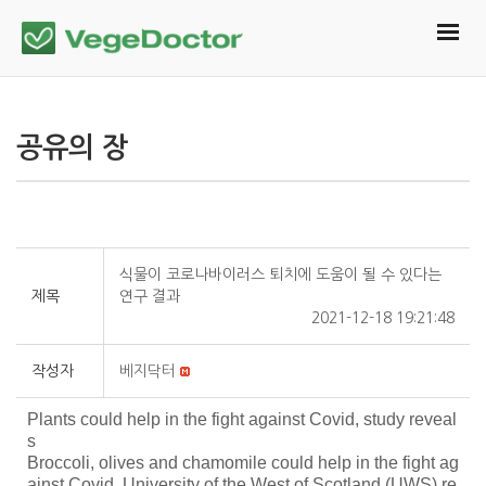
공유의 장
식물이 코로나바이러스 퇴치에 도움이 될 수 있다는
제목
연구 결과
2021-12-18 19:21:48
작성자
베지닥터
Plants could help in the fight against Covid, study reveal
s
Broccoli, olives and chamomile could help in the fight ag
ainst Covid, University of the West of Scotland (UWS) re