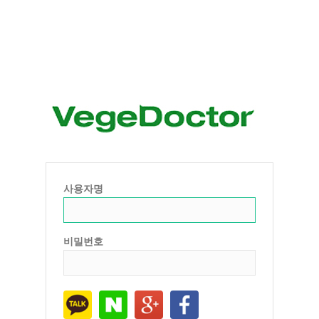
사용자명
비밀번호