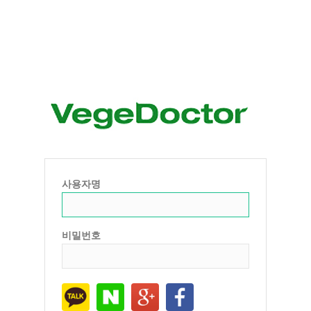
사용자명
비밀번호