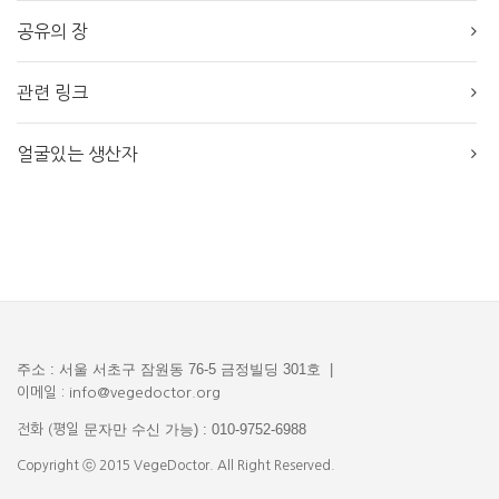
공유의 장
관련 링크
얼굴있는 생산자
주소 : 서울 서초구 잠원동 76-5 금정빌딩 301호 |
이메일 : info@vegedoctor.org
문자만 수신 가능) : 010-9752-6988
전화 (평일
Copyright ⓒ 2015 VegeDoctor. All Right Reserved.