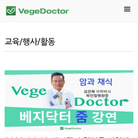
교육/행사/활동