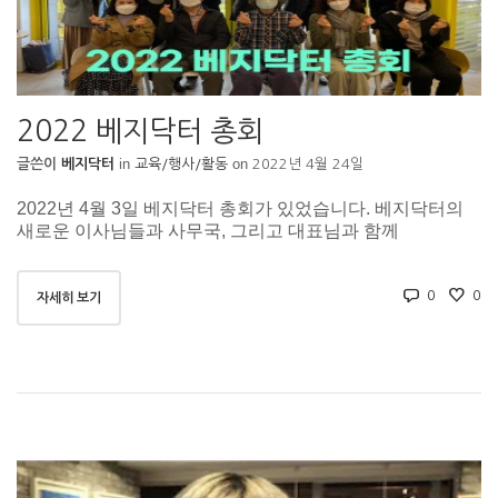
2022 베지닥터 총회
in
on
글쓴이
베지닥터
교육/행사/활동
2022년 4월 24일
2022년 4월 3일 베지닥터 총회가 있었습니다. 베지닥터의
새로운 이사님들과 사무국, 그리고 대표님과 함께
0
0
자세히 보기