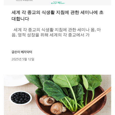
세계 각 종교의 식생활 지침에 관한 세미나에 초
대합니다
세계 각 종교의 식생활 지침에 관한 세미나 몸, 마
음, 영적 성장을 위해 세계의 각 종교에서 가
글쓴이
베지닥터
2025년 5월 12일