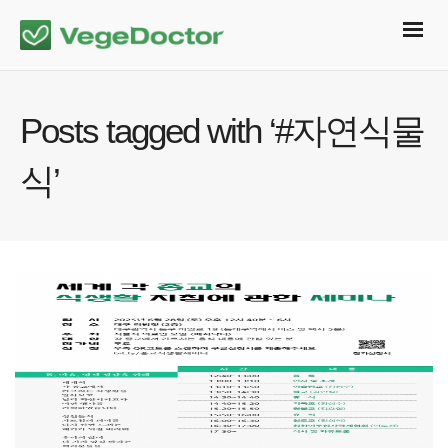
Posts tagged with ‘#자연식물
식’