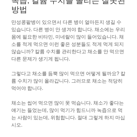
녹즙, 칼륨 수치를 올리는 잘못된
방법
만성콩팥병이 있으면서 다른 병이 얼마든지 생길 수
있습니다. 다른 병이 안 생겨야 합니다. 채소에는 우리
몸에 필요한 비타민, 미네랄이 많이 들어있습니다. 채
소를 적게 먹으면 이런 좋은 성분들도 적게 먹게 되지
않습니까? 칼륨 수치를 관리한다고 채소를 안 먹으면
다른 문제가 생기게 됩니다.
그렇다고 채소를 듬뿍 많이 먹으면 어떻게 될까요? 칼
륨 수치가 많이 올라갑니다. 그러므로 채소는 적당히
먹어야 합니다.
채소는 씹어 먹으면 많이 못 먹습니다. 채소가 좋다는
얘기는 들었는데, 많이 먹기가 힘드니까 녹즙으로 먹
는 사람이 있는데, 위험합니다. 절대 그렇게 하지 마십
시오.