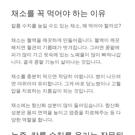
채소를 꼭 먹어야 하는 이유
칼륨 수치를 높일 수도 있는 채소, 왜 먹어야 할까요?
채소는 혈액을 깨끗하게 만들어줍니다. 혈액이 깨끗
해지면 혈관의 기름때가 벗겨집니다. 그러면 콩팥에
피가 많이 가고 핏속에 있는 노폐물이 많이 빠져나갑
니다. 결국 콩팥 기능이 살아나는 것입니다.
채소를 충분히 먹으면 적당히 야윕니다. 병이 나으려
면 야위어야 유리합니다. 그게 바로 당뇨병이나 고혈
압을 치료하는 지름길이 되는 것입니다.
채소에는 항산화 성분이 많이 들어있습니다. 항산화
성분은 몸의 면역을 높이고 염증을 치료해주는 등 다
양한 역할을 합니다.