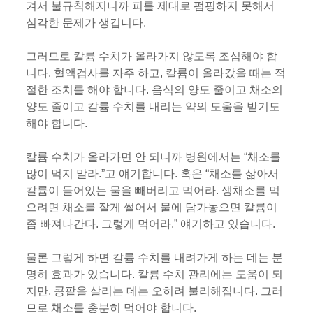
겨서 불규칙해지니까 피를 제대로 펌핑하지 못해서
심각한 문제가 생깁니다.
그러므로 칼륨 수치가 올라가지 않도록 조심해야 합
니다. 혈액검사를 자주 하고, 칼륨이 올라갔을 때는 적
절한 조치를 해야 합니다. 음식의 양도 줄이고 채소의
양도 줄이고 칼륨 수치를 내리는 약의 도움을 받기도
해야 합니다.
칼륨 수치가 올라가면 안 되니까 병원에서는 “채소를
많이 먹지 말라.”고 얘기합니다. 혹은 “채소를 삶아서
칼륨이 들어있는 물을 빼버리고 먹어라. 생채소를 먹
으려면 채소를 잘게 썰어서 물에 담가놓으면 칼륨이
좀 빠져나간다. 그렇게 먹어라.” 얘기하고 있습니다.
물론 그렇게 하면 칼륨 수치를 내려가게 하는 데는 분
명히 효과가 있습니다. 칼륨 수치 관리에는 도움이 되
지만, 콩팥을 살리는 데는 오히려 불리해집니다. 그러
므로 채소를 충분히 먹어야 합니다.