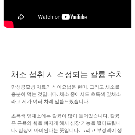
채소 섭취 시 걱정되는 칼륨 수치
만성콩팥병 치료의 식이요법운 현미, 그리고 채소를
충분히 먹는 것입니다. 채소 중에서도 초록색 잎채소
라고 제가 여러 차례 말씀드렸습니다.
초록색 잎채소에는 칼륨이 많이 들어있습니다. 칼륨
은 근육의 힘을 빠지게 해서 심장 기능을 떨어뜨립니
다. 심장이 마비된다는 뜻입니다. 그리고 부정맥이 생