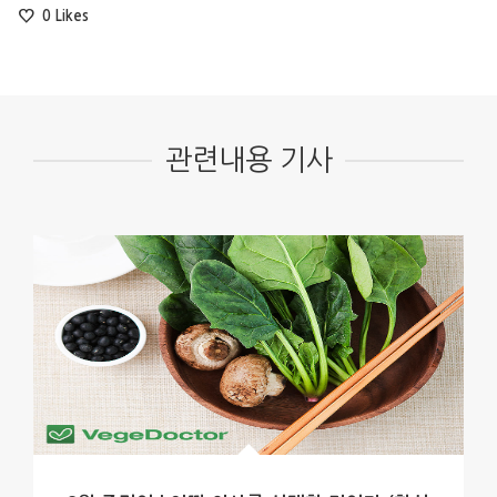
0
Likes
관련내용 기사