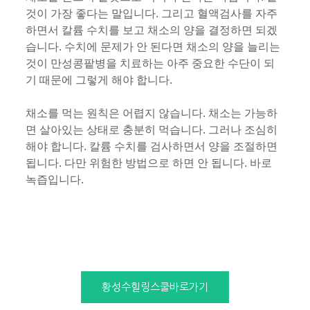
것이 가장 좋다는 말입니다. 그리고 혈액검사를 자주
하면서 칼륨 수치를 보고 채소의 양을 결정하면 되겠
습니다. 수치에 문제가 안 된다면 채소의 양을 늘리는
것이 만성콩팥병을 치료하는 아주 중요한 수단이 되
기 때문에 그렇게 해야 합니다.
채소를 먹는 원칙은 어렵지 않습니다. 채소는 가능하
면 살아있는 상태로 충분히 먹습니다. 그러나 조심히
해야 합니다. 칼륨 수치를 검사하면서 양을 조절하면
됩니다. 다만 위험한 방법으로 하면 안 됩니다. 바로
녹즙입니다.
황성수힐링스쿨바로가기