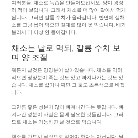
여러분들, 채소로 녹즙을 만들어보십시오. 양이 굉장
히 적어 보입니다. 그래서 채소를 더 많이 갈아서 먹게
됩니다. 그러면 칼륨 수치가 올라갑니다. 반면에 생채
소를 그냥 씹어 먹으면 절대로 많이 못 먹습니다. 배가
불러서 더 이상 안 들어갑니다.
채소는 날로 먹되, 칼륨 수치 보
며 양 조절
뭐든지 날것은 영양분이 살아있습니다. 채소를 익혀
먹으면 영양분이 죽는 것도 있고 빠져나가는 것도 있
습니다. 채소를 삶거나 찌면 그 물도 초록색으로 바뀝
니다.
그만큼 좋은 성분이 많이 빠져나간다는 뜻입니다. 빠
져나간 성분이 사실은 몸에 필요한 것들입니다. 그러
므로 채소는 가능하면 날 것으로 먹습니다.
채소를 반드시 날것으로 먹어야 한다는 아닙니다. 날