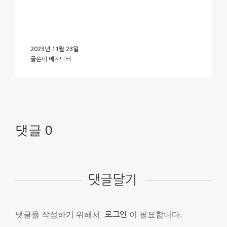
2023년 11월 23일
글쓴이
베지닥터
댓글 0
댓글달기
댓글을 작성하기 위해서
로그인
이 필요합니다.