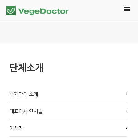
단체소개
베지닥터 소개
대표이사 인사말
이사진