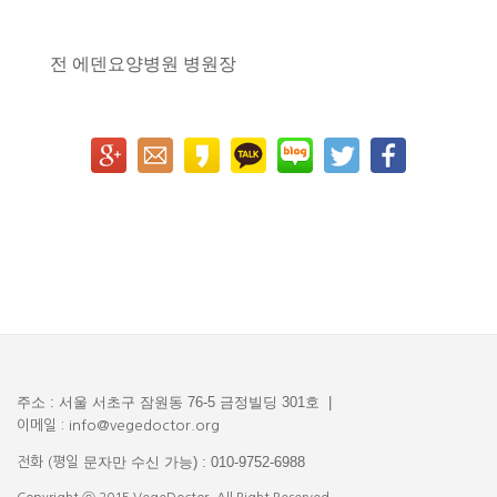
전 에덴요양병원 병원장
주소 : 서울 서초구 잠원동 76-5 금정빌딩 301호 |
이메일 : info@vegedoctor.org
문자만 수신 가능) : 010-9752-6988
전화 (평일