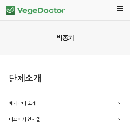
박종기
단체소개
베지닥터 소개
대표이사 인사말