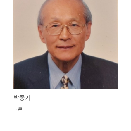
박종기
고문