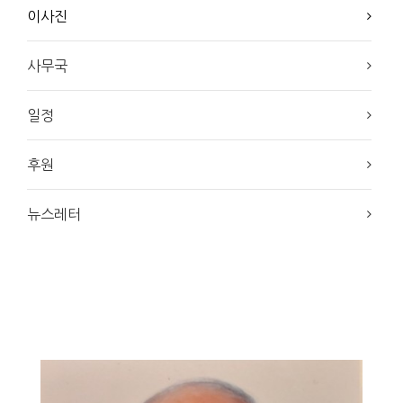
이사진
사무국
일정
후원
뉴스레터