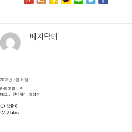
베지닥터
2013년 7월 10일
카테고리 :
책
태그 :
현미채식
,
황성수
댓글 0
2
Likes