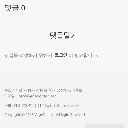
댓글 0
댓글달기
댓글을 작성하기 위해서
로그인
이 필요합니다.
주소 : 서울 서초구 잠원동 76-5 금정빌딩 301호 |
이메일 : info@vegedoctor.org
문자만 수신 가능) : 010-9752-6988
전화 (평일
Copyright ⓒ 2015 VegeDoctor. All Right Reserved.