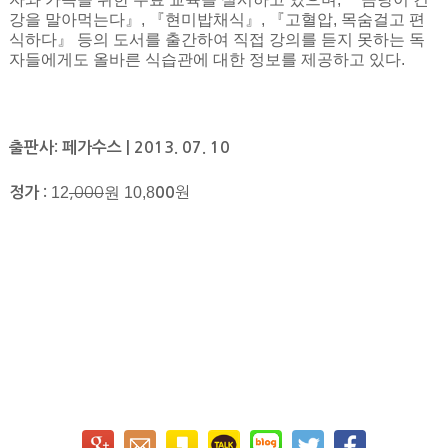
강을 말아먹는다』, 『현미밥채식』, 『고혈압, 목숨걸고 편
식하다』 등의 도서를 출간하여 직접 강의를 듣지 못하는 독
자들에게도 올바른 식습관에 대한 정보를 제공하고 있다.
출판사: 페가수스 | 2013. 07. 10
12
,000
원 10,8
원
정가 :
00