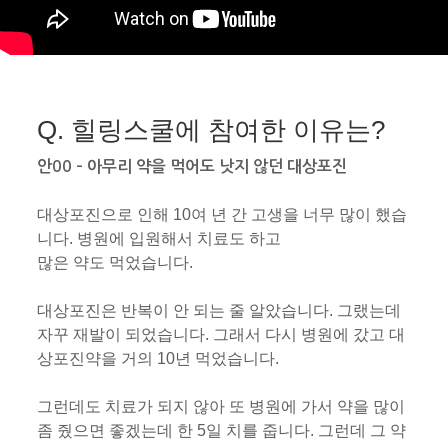
Q. 힐링스쿨에 참여한 이유는?
안00 – 아무리 약을 먹어도 낫지 않던 대상포진
대상포진으로 인해 10여 년 간 고생을 너무 많이 했습
니다. 병원에 입원해서 치료도 하고
많은 약도 먹었습니다.
대상포진은 반복이 안 되는 줄 알았습니다. 그랬는데
자꾸 재발이 되었습니다. 그래서 다시 병원에 갔고 대
상포진약을 거의 10년 먹었습니다.
그런데도 치료가 되지 않아 또 병원에 가서 약을 많이
좀 줬으면 좋겠는데 한 5일 치를 줍니다. 그런데 그 약