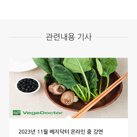
관련내용 기사
2023년 11월 베지닥터 온라인 줌 강연