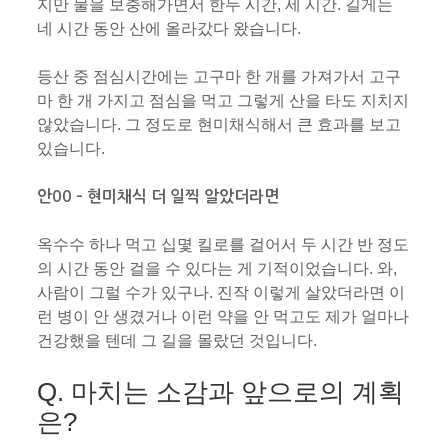
지만 물을 보충해가면서 한두 시간, 세 시간. 길게는
네 시간 동안 산에 올라갔다 왔습니다.
등산 중 점심시간에는 고구마 한 개를 가져가서 고구
마 한 개 가지고 점심을 먹고 그렇게 산을 타도 지치지
않았습니다. 그 정도로 현미채식해서 큰 효과를 보고
있습니다.
안00 – 현미채식 더 일찍 알았더라면
옥수수 하나 먹고 십몇 킬로를 걸어서 두 시간 반 정도
의 시간 동안 걸을 수 있다는 게 기적이었습니다. 와,
사람이 그럴 수가 있구나. 진작 이렇게 살았더라면 이
런 병이 안 생겼거나 이런 약을 안 먹고도 제가 얼마나
건강했을 텐데 그 길을 몰랐던 것입니다.
Q. 마치는 소감과 앞으로의 계획
은?