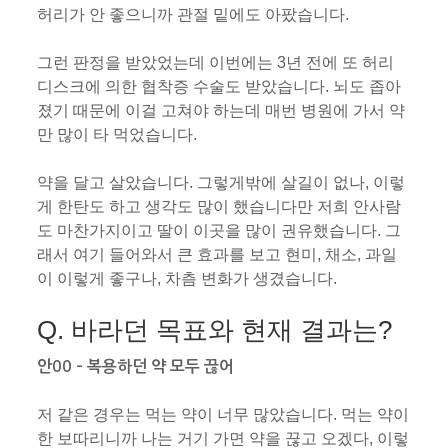
허리가 안 좋으니까 관절 밑에도 아팠습니다.
그런 판정을 받았었는데 이번에는 3년 전에 또 허리
디스크에 의한 협착증 수술도 받았습니다. 뇌도 좁아
졌기 때문에 이걸 고쳐야 하는데 매번 병원에 가서 약
만 많이 타 먹었습니다.
약을 달고 살았습니다. 그렇게밖에 살길이 없나, 이렇
게 한탄도 하고 생각도 많이 했습니다만 저희 안사람
도 마찬가지이고 딸이 이곳을 많이 권유했습니다. 그
래서 여기 들어와서 큰 효과를 보고 현미, 채소, 과일
이 이렇게 좋구나, 차츰 변화가 생겼습니다.
Q. 바라던 목표와 현재 결과는?
안00 – 복용하던 약 모두 끊어
저 같은 경우는 먹는 약이 너무 많았습니다. 먹는 약이
한 보따리니까 나는 거기 가면 약을 끊고 오겠다, 이렇