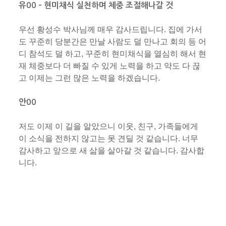
유00 – 현미채식 실천하며 체중 조절해나갈 것
우선 황성수 박사님께 매우 감사드립니다. 집에 가서
도 꾸준히 당분간은 만날 사람도 덜 만나고 회의 등 어
디 참석도 덜 하고, 꾸준히 현미채식을 열심히 해서 현
재 체중보다 더 빠질 수 있게 노력을 하고 약도 다 끊
고 이제는 그런 많은 노력을 하겠습니다.
안00
저도 이제 이 길을 알았으니 이웃, 친구, 가족들에게
이 소식을 전하지 않고는 못 견딜 것 같습니다. 너무
감사하고 앞으로 새 삶을 살아갈 것 같습니다. 감사합
니다.