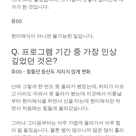
거가 된 것입니다.
유00
현미채식이 아니면 불가능한 일입니다.
Q. 프로그램 기간 중 가장 인상
깊었던 것은?
유00 – 힘들던 등산도 지치지 않게 변화
산에 그렇게 한 번도 못 올라가 봤었는데, 허리가 아프
고 다리도 아파서 못 올라가 봤는데 이곳에서 이튿날
부터 현미채식을 하면서 산을 타는데 현미채식만 하
면서 처음에는 힘들게 올라갔습니다.
그러나 그다음부터는 아주 가볍게 올라가서 아주 힘
이 덜 들었습니다. 물론 병이 많으니까 땀은 많이 흘리