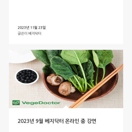
2023년 11월 23일
글쓴이
베지닥터
2023년 9월 베지닥터 온라인 줌 강연