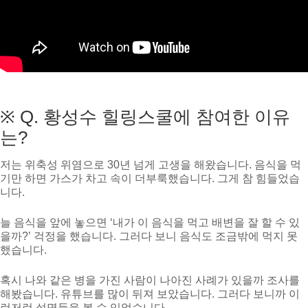
※ Q. 황성수 힐링스쿨에 참여한 이유
는?
저는 위축성 위염으로 30년 넘게 고생을 해왔습니다. 음식을 먹
기만 하면 가스가 차고 속이 더부룩했습니다. 그게 참 힘들었습
니다.
늘 음식을 앞에 놓으면 ‘내가 이 음식을 먹고 배변을 잘 할 수 있
을까?’ 걱정을 했습니다. 그러다 보니 음식도 조금밖에 먹지 못
했습니다.
혹시 나와 같은 병을 가진 사람이 나아진 사례가 있을까 조사를
해봤습니다. 유튜브를 많이 뒤져 보았습니다. 그러다 보니까 이
런저런 설명들을 볼 수 있었습니다.