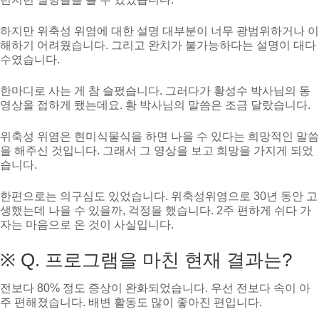
하지만 위축성 위염에 대한 설명 대부분이 너무 광범위하거나 이
해하기 어려웠습니다. 그리고 완치가 불가능하다는 설명이 대다
수였습니다.
한마디로 사는 게 참 슬펐습니다. 그러다가 황성수 박사님의 동
영상을 접하게 됐는데요. 황 박사님의 말씀은 조금 달랐습니다.
위축성 위염은 현미식물식을 하면 나을 수 있다는 희망적인 말씀
을 해주신 것입니다. 그래서 그 영상을 보고 희망을 가지게 되었
습니다.
한편으로는 의구심도 있었습니다. 위축성위염으로 30년 동안 고
생했는데 나을 수 있을까, 걱정을 했습니다. 2주 편하게 쉬다 가
자는 마음으로 온 것이 사실입니다.
※ Q. 프로그램을 마친 현재 결과는?
전보다 80% 정도 증상이 완화되었습니다. 우선 전보다 속이 아
주 편해졌습니다. 배변 활동도 많이 좋아진 편입니다.