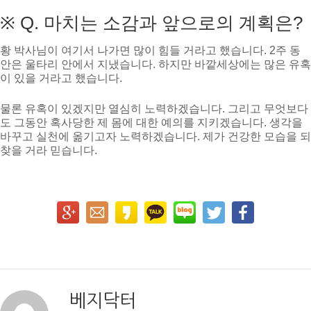
※ Q. 마치는 소감과 앞으로의 계획은?
황 박사님이 여기서 나가면 많이 힘들 거라고 했습니다. 2주 동
안은 울타리 안에서 지냈습니다. 하지만 바깥세상에는 많은 유혹
이 있을 거라고 했습니다.
물론 유혹이 있겠지만 열심히 노력하겠습니다. 그리고 무엇보다
도 그동안 혹사당한 제 몸에 대한 예의를 지키겠습니다. 생각을
바꾸고 실천에 옮기고자 노력하겠습니다. 제가 건강한 모습을 되
찾을 거라 믿습니다.
베지닥터