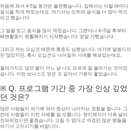
처음에 와서 4-5일 동안은 불편했습니다. 집에서는 이럴 때마다
음식을 적게 먹었는데요. 여기서는 오히려 음식을 더 많이 먹으
라고 했습니다.
그 말을 믿고 음식을 많이 먹었습니다. 그랬더니 4~5일 후부터
배변활동이 원활해지기 시작했습니다. 정말 기뻤습니다.
그리고 저는 오십견 때문에 통증도 심했습니다. 여기에 말씀드리
진 않았지만, 혹시 오십견도 나아질까 기대를 해보았는데요.
올라가지도 않던 팔이 어느 날 나도 모르게 잘 올라가는 것이었
습니다. 이런 보너스도 얻은 것 같아서 기분이 좋았습니다.
※ Q. 프로그램 기간 중 가장 인상 깊었
던 것은?
많은 사람들이 여기에 와서 증상이 나아지는 경험을 합니다. 그
런데 사람들이 이런 사례를 잘 모릅니다. 현미채식이 더욱 널리
전파되었으면 좋겠습니다. 고칠 수 없다고 여겼던 많은 병들을
여기서 고치시기를 바랍니다.