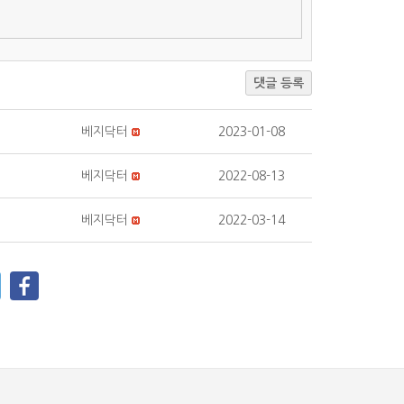
댓글 등록
베지닥터
2023-01-08
베지닥터
2022-08-13
베지닥터
2022-03-14