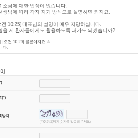
 소금에 대한 입장이 없습니다.
선생님에 따라 각자 자기 방식으로 설명하면 되지요.
 [오전 10:25] 대표님의 설명이 매우 지당하십니다.
명을 제 환자들에게도 활용하도록 퍼가도 되겠습니까?
 [오전 10:29] 물론이지요 ㅎ
니다.
[
0
]
)
(*)
록방지
(자동등록방지 숫자를 입력해 주세요)