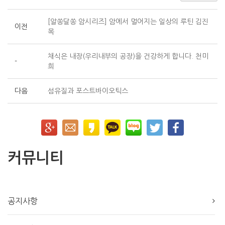
[알쏭달쏭 암시리즈] 암에서 멀어지는 일상의 루틴 김진
이전
목
채식은 내장(우리내부의 공장)을 건강하게 합니다. 천미
-
희
다음
섬유질과 포스트바이오틱스
커뮤니티
공지사항