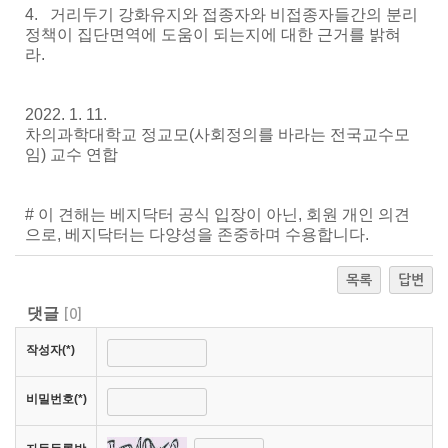
4. 거리두기 강화유지와 접종자와 비접종자들간의 분리
정책이 집단면역에 도움이 되는지에 대한 근거를 밝혀
라.
2022. 1. 11.
차의과학대학교 정교모(사회정의를 바라는 전국교수모
임) 교수 연합
# 이 견해는 베지닥터 공식 입장이 아닌, 회원 개인 의견
으로, 베지닥터는 다양성을 존중하며 수용합니다.
목록
답변
댓글
[
0
]
작성자(*)
비밀번호(*)