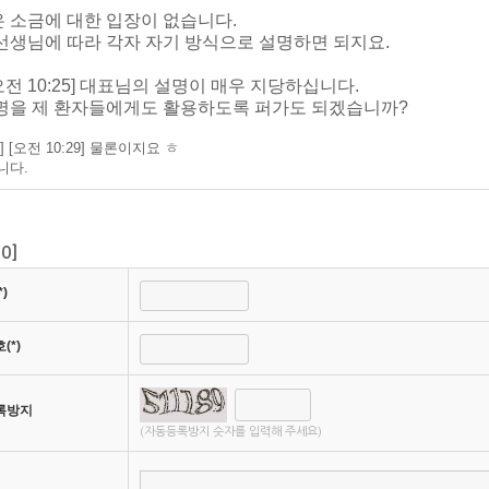
 소금에 대한 입장이 없습니다.
선생님에 따라 각자 자기 방식으로 설명하면 되지요.
 [오전 10:25] 대표님의 설명이 매우 지당하십니다.
명을 제 환자들에게도 활용하도록 퍼가도 되겠습니까?
 [오전 10:29] 물론이지요 ㅎ
니다.
[
0
]
)
(*)
록방지
(자동등록방지 숫자를 입력해 주세요)