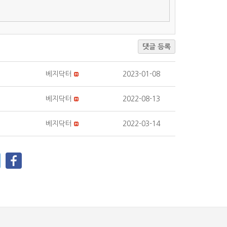
댓글 등록
베지닥터
2023-01-08
베지닥터
2022-08-13
베지닥터
2022-03-14