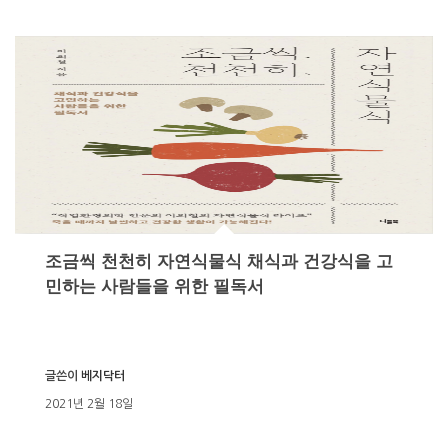
조금씩 천천히 자연식물식 채식과 건강식을 고
민하는 사람들을 위한 필독서
글쓴이
베지닥터
2021년 2월 18일