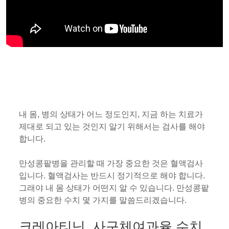
내 몸, 병의 상태가 어느 정도인지, 지금 하는 치료가
제대로 되고 있는 것인지 알기 위해서는 검사를 해야
합니다.
만성콩팥병을 관리할 때 가장 중요한 것은 혈액검사
입니다. 혈액검사는 반드시 정기적으로 해야 합니다.
그래야 내 몸 상태가 어떤지 알 수 있습니다. 만성콩팥
병의 중요한 수치 몇 가지를 말씀드리겠습니다.
크레아티닌, 사구체여과율 수치