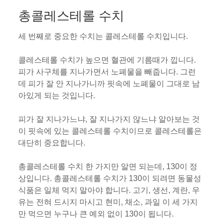
총콜레스테롤 수치
세 번째로 중요한 수치는 콜레스테롤 수치입니다.
콜레스테롤 수치가 높으면 혈관에 기름때가 낍니다.
피가 사구체를 지나가면서 노폐물을 빼줍니다. 그런
데 피가 잘 안 지나가니까 핏속에 노폐물이 그대로 남
아있게 되는 것입니다.
피가 잘 지나가느냐, 잘 지나가지 않느냐 알아보는 것
이 핏속에 있는 콜레스테롤 수치이므로 콜레스테롤은
대단히 중요합니다.
총콜레스테롤 수치 한 가지만 알면 되는데, 130이 정
상입니다. 총콜레스테롤 수치가 130이 되려면 동물성
식품은 일체 먹지 말아야 합니다. 고기, 생선, 계란, 우
유는 전혀 드시지 마시고 현미, 채소, 과일 이 세 가지
만 먹으면 누구나 큰 예외 없이 130이 됩니다.