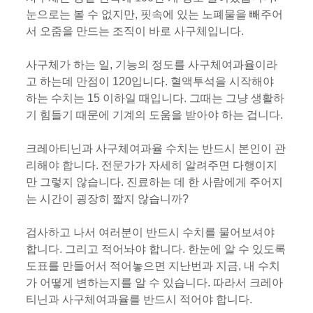
눈으로는 볼 수 없지만, 핏속에 있는 노폐물을 빼주어
서 오줌을 만드는 조직이 바로 사구체입니다.
사구체가 하는 일, 기능의 정도를 사구체여과율이라
고 하는데 만점이 120입니다. 혈액투석을 시작해야
하는 수치는 15 이하일 때입니다. 그때는 그냥 생활하
기 힘들기 때문에 기계의 도움을 받아야 하는 겁니다.
크레아티닌과 사구체여과율 수치는 반드시 본인이 관
리해야 합니다. 전문가가 자세히 알려주면 다행이지
만 그렇지 않습니다. 진료하는 데 한 사람에게 주어지
는 시간이 굉장히 짧지 않습니까?
검사하고 나서 여러분이 반드시 수치를 물어보셔야
합니다. 그리고 적어놔야 합니다. 한눈에 알 수 있도록
도표를 만들어서 적어놓으면 지난번과 지금, 내 수치
가 어떻게 변하는지를 알 수 있습니다. 따라서 크레아
티닌과 사구체여과율를 반드시 적어야 합니다.