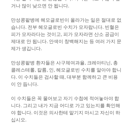
거나 많이 낮으면 안 됩니다.
만성콩팥병에 헤모글로빈이 올라가는 일은 절대로 없
습니다. 전부 헤모글로빈 수치가 모자랍니다. 빈혈은
피가 모자라다는 것이고, 피가 모자라면 산소 공급이
제대로 안 됩니다. 안색이 창백해지는 등 여러 가지 문
제가 생깁니다.
만성콩팥병 환자들은 사구체여과율, 크레아티닌, 총
콜레스테롤, 칼륨, 인, 헤모글로빈 수치를 알아야 합니
다. 이 수치들은 검사할 때, 대부분 함께하고 큰 비용
이 안 듭니다.
이 수치들은 꼭 물어보고 자기 수첩에 적어놓아야 합
니다. 그리고 내가 지금 어디로 가고 있는지를 확인해
야 합니다. 이것은 의사한테 맡기지 마시고 자신이 하
십시오.