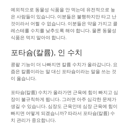
예외적으로 동물성 식품을 안 먹는데 유전적으로 높
은 사람들이 있습니다. 이분들은 불행하지만 타고 난
것이라서 어쩔 수 없습니다. 이분들은 약을 가지고 콜
레스테롤 수치를 낮추도록 해야 합니다. 물론 동물성
식품은 먹지 말아야 합니다.
포타슘(칼륨), 인 수치
콩팥 기능이 더 나빠지면 칼륨 수치가 올라갑니다. 요
즘은 칼륨이라는 말 대신 포타슘이라는 말을 쓰는 것
이 옳습니다.
포타슘(칼륨) 수치가 올라가면 근육에 힘이 빠지고 심
장이 불규칙하게 뜁니다. 그러면 아주 심각한 문제가
생길 수 있습니다. 심장도 근육인데 심장 근육에 힘이
빠지면 어떻게 되겠습니까? 따라서 포타슘(칼륨) 수
치 관리가 중요합니다.