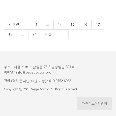
이전
1
...
14
15
16
17
18
...
21
다음
주소 : 서울 서초구 잠원동 76-5 금정빌딩 301호 |
이메일 : info@vegedoctor.org
문자만 수신 가능) : 010-9752-6988
전화 (평일
Copyright ⓒ 2015 VegeDoctor. All Right Reserved.
개인정보처리방침