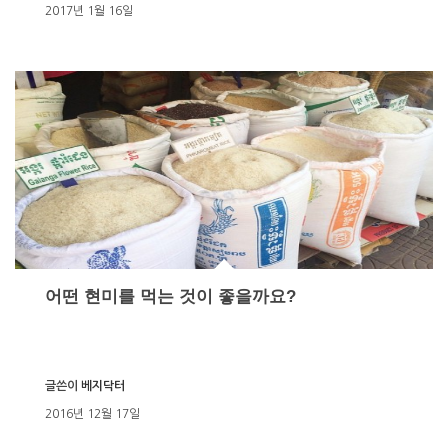
2017년 1월 16일
어떤 현미를 먹는 것이 좋을까요?
글쓴이
베지닥터
2016년 12월 17일