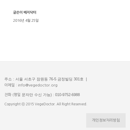
글쓴이
베지닥터
2016년 4월 25일
주소 : 서울 서초구 잠원동 76-5 금정빌딩 301호 |
이메일 : info@vegedoctor.org
문자만 수신 가능) : 010-9752-6988
전화 (평일
Copyright ⓒ 2015 VegeDoctor. All Right Reserved.
개인정보처리방침