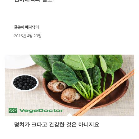
글쓴이
베지닥터
2016년 4월 29일
덩치가 크다고 건강한 것은 아니지요