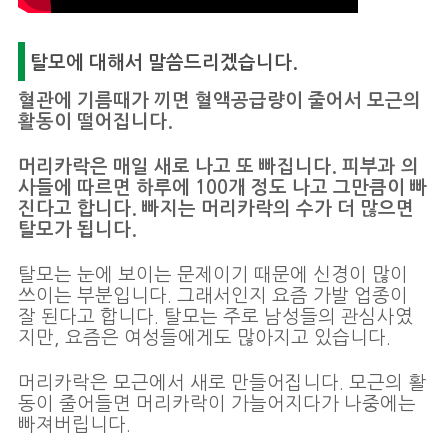
탈모에 대해서 말씀드리겠습니다.
혈관에 기름때가 끼면 혈액공급량이 줄어서 모근의
활동이 떨어집니다.
머리카락은 매일 새로 나고 또 빠집니다. 피부과 의
사들에 따르면 하루에 100개 정도 나고 그만큼이 빠
진다고 합니다. 빠지는 머리카락의 수가 더 많으면
탈모가 됩니다.
탈모는 눈에 보이는 문제이기 때문에 신경이 많이
쓰이는 부분입니다. 그래서인지 요즘 가발 업종이
잘 된다고 합니다. 탈모는 주로 남성들의 관심사였
지만, 요즘은 여성들에게도 많아지고 있습니다.
머리카락은 모근에서 새로 만들어집니다. 모근의 활
동이 줄어들면 머리카락이 가늘어지다가 나중에는
빠져버립니다.