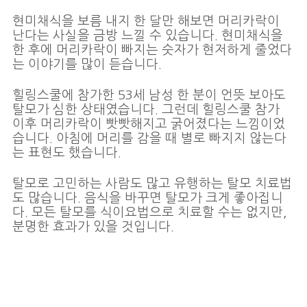
현미채식을 보름 내지 한 달만 해보면 머리카락이
난다는 사실을 금방 느낄 수 있습니다. 현미채식을
한 후에 머리카락이 빠지는 숫자가 현저하게 줄었다
는 이야기를 많이 듣습니다.
힐링스쿨에 참가한 53세 남성 한 분이 언뜻 보아도
탈모가 심한 상태였습니다. 그런데 힐링스쿨 참가
이후 머리카락이 빳빳해지고 굵어졌다는 느낌이었
습니다. 아침에 머리를 감을 때 별로 빠지지 않는다
는 표현도 했습니다.
탈모로 고민하는 사람도 많고 유행하는 탈모 치료법
도 많습니다. 음식을 바꾸면 탈모가 크게 좋아집니
다. 모든 탈모를 식이요법으로 치료할 수는 없지만,
분명한 효과가 있을 것입니다.