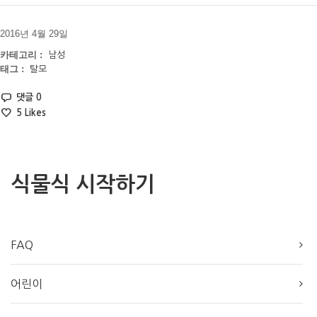
2016년 4월 29일
카테고리 :
남성
태그 :
탈모
댓글 0
5
Likes
식물식 시작하기
FAQ
어린이