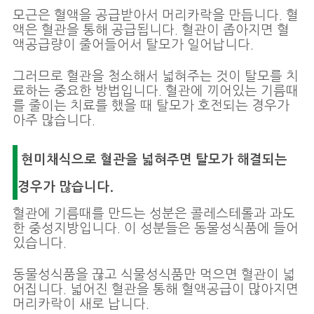
모근은 혈액을 공급받아서 머리카락을 만듭니다. 혈
액은 혈관을 통해 공급됩니다. 혈관이 좁아지면 혈
액공급량이 줄어들어서 탈모가 일어납니다.
그러므로 혈관을 청소해서 넓혀주는 것이 탈모를 치
료하는 중요한 방법입니다. 혈관에 끼어있는 기름때
를 줄이는 치료를 했을 때 탈모가 호전되는 경우가
아주 많습니다.
현미채식으로 혈관을 넓혀주면 탈모가 해결되는
경우가 많습니다.
혈관에 기름때를 만드는 성분은 콜레스테롤과 과도
한 중성지방입니다. 이 성분들은 동물성식품에 들어
있습니다.
동물성식품을 끊고 식물성식품만 먹으면 혈관이 넓
어집니다. 넓어진 혈관을 통해 혈액공급이 많아지면
머리카락이 새로 납니다.