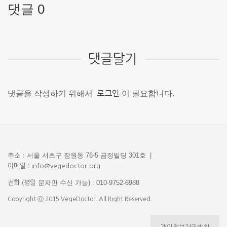
댓글 0
댓글달기
댓글을 작성하기 위해서
로그인
이 필요합니다.
주소 : 서울 서초구 잠원동 76-5 금정빌딩 301호 |
이메일 : info@vegedoctor.org
문자만 수신 가능) : 010-9752-6988
전화 (평일
Copyright ⓒ 2015 VegeDoctor. All Right Reserved.