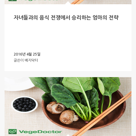
자녀들과의 음식 전쟁에서 승리하는 엄마의 전략
2016년 4월 25일
글쓴이
베지닥터