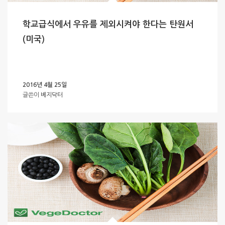
학교급식에서 우유를 제외시켜야 한다는 탄원서
(미국)
2016년 4월 25일
글쓴이
베지닥터