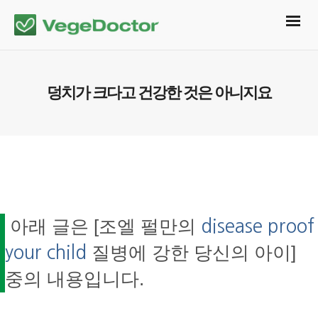
덩치가 크다고 건강한 것은 아니지요
아래 글은 [조엘 펄만의
disease proof
질병에 강한 당신의 아이]
your child
중의 내용입니다.