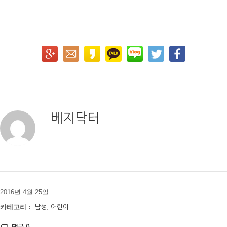
베지닥터
2016년 4월 25일
카테고리 :
남성
,
어린이