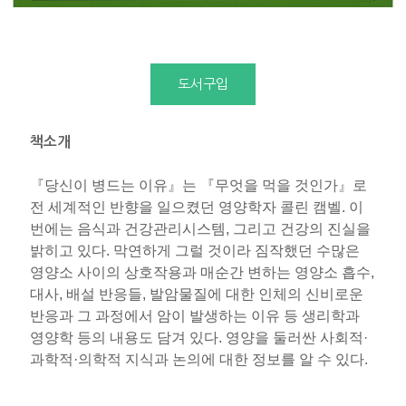
도서구입
책소개
『당신이 병드는 이유』는 『무엇을 먹을 것인가』로
전 세계적인 반향을 일으켰던 영양학자 콜린 캠벨. 이
번에는 음식과 건강관리시스템, 그리고 건강의 진실을
밝히고 있다. 막연하게 그럴 것이라 짐작했던 수많은
영양소 사이의 상호작용과 매순간 변하는 영양소 흡수,
대사, 배설 반응들, 발암물질에 대한 인체의 신비로운
반응과 그 과정에서 암이 발생하는 이유 등 생리학과
영양학 등의 내용도 담겨 있다. 영양을 둘러싼 사회적·
과학적·의학적 지식과 논의에 대한 정보를 알 수 있다.