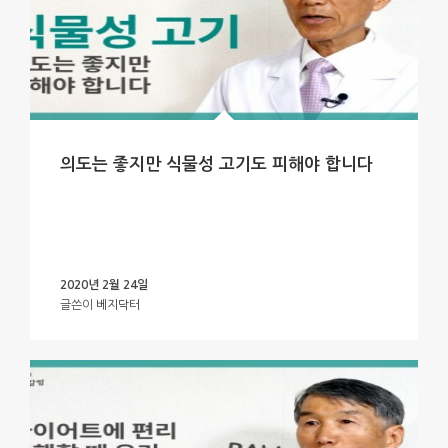
의도는 좋지만 식물성 고기도 피해야 합니다
2020년 2월 24일
글쓴이
베지닥터