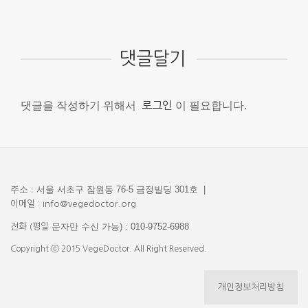
댓글달기
댓글을 작성하기 위해서
로그인
이 필요합니다.
주소 : 서울 서초구 잠원동 76-5 금정빌딩 301호 |
이메일 : info@vegedoctor.org
문자만 수신 가능) : 010-9752-6988
전화 (평일
Copyright ⓒ 2015 VegeDoctor. All Right Reserved.
개인정보처리방침