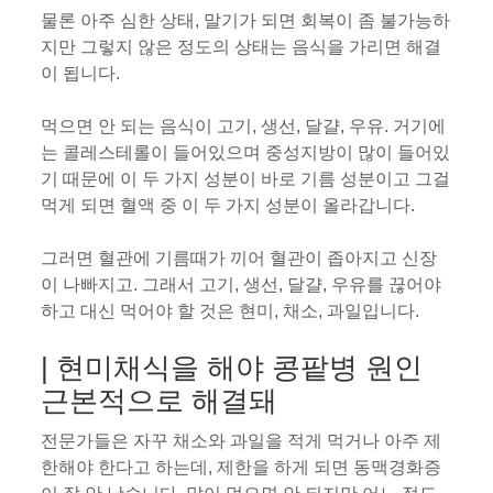
물론 아주 심한 상태, 말기가 되면 회복이 좀 불가능하
지만 그렇지 않은 정도의 상태는 음식을 가리면 해결
이 됩니다.
먹으면 안 되는 음식이 고기, 생선, 달걀, 우유. 거기에
는 콜레스테롤이 들어있으며 중성지방이 많이 들어있
기 때문에 이 두 가지 성분이 바로 기름 성분이고 그걸
먹게 되면 혈액 중 이 두 가지 성분이 올라갑니다.
그러면 혈관에 기름때가 끼어 혈관이 좁아지고 신장
이 나빠지고. 그래서 고기, 생선, 달걀, 우유를 끊어야
하고 대신 먹어야 할 것은 현미, 채소, 과일입니다.
| 현미채식을 해야 콩팥병 원인
근본적으로 해결돼
전문가들은 자꾸 채소와 과일을 적게 먹거나 아주 제
한해야 한다고 하는데, 제한을 하게 되면 동맥경화증