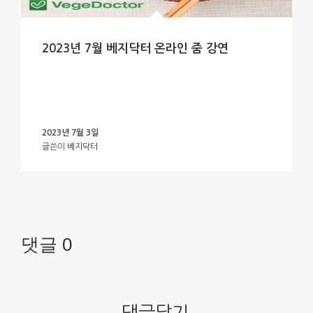
2023년 7월 베지닥터 온라인 줌 강연
2023년 7월 3일
글쓴이
베지닥터
댓글 0