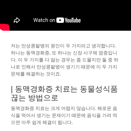
저는 만성콩팥병의 원인이 두 가지라고 생각합니다.
하나는 동맥경화증, 또 하나는 신장 사구체 염증입니
다. 이 두 가지를 다 앓는 경우는 좀 드물지만 둘 중 하
나로 인해서 만성콩팥병이 생기기 때문에 이 두 가지
문제를 해결하는 것이죠.
| 동맥경화증 치료는 동물성식품
끊는 방법으로
동맥경화증 치료는 크게 어렵지 않습니다. 해로운 음
식을 먹어서 생기는 문제이기 때문에 음식을 가려 먹
으면 아주 쉽게 해결이 됩니다.