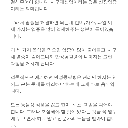
결해주어야 합니다. 사구체신염이라는 것은 신장염증
이라는 의미입니다.
그래서 염증을 해결하면 되는데 현미, 채소, 과일 이
세 가지는 염증을 많이 억제해주는 성분이 들어있습
니다.
이 세 가지 음식을 먹으면 염증이 많이 줄어들고, 사구
체 염증이 줄어드니까 만성콩팥병이 나아지는 그런
과정을 거치게 됩니다.
결론적으로 얘기하면 만성콩팥병은 관리만 해서는 안
되고 근본 문제를 해결해야 하는데 그게 바로 음식입
니다.
모든 동물성 식품을 끊고 현미, 채소, 과일을 먹어야
합니다. 그러나 조심해야 할 것이 있다는 것을 꼭 염두
에 두고 혼자 하지 말고 전문가의 도움을 받아야 합니
다.