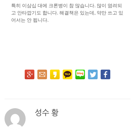
특히 이삼십 대에 크론병이 참 많습니다. 많이 염려되
고 안타깝기도 합니다. 해결책은 있는데, 약만 쓰고 있
어서는 안 됩니다.
성수 황