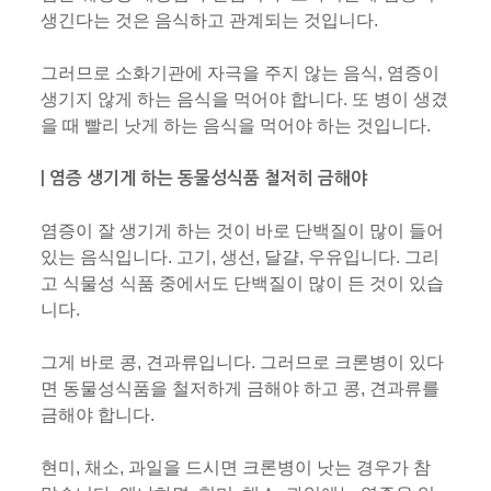
생긴다는 것은 음식하고 관계되는 것입니다.
그러므로 소화기관에 자극을 주지 않는 음식, 염증이
생기지 않게 하는 음식을 먹어야 합니다. 또 병이 생겼
을 때 빨리 낫게 하는 음식을 먹어야 하는 것입니다.
| 염증 생기게 하는 동물성식품 철저히 금해야
염증이 잘 생기게 하는 것이 바로 단백질이 많이 들어
있는 음식입니다. 고기, 생선, 달걀, 우유입니다. 그리
고 식물성 식품 중에서도 단백질이 많이 든 것이 있습
니다.
그게 바로 콩, 견과류입니다. 그러므로 크론병이 있다
면 동물성식품을 철저하게 금해야 하고 콩, 견과류를
금해야 합니다.
현미, 채소, 과일을 드시면 크론병이 낫는 경우가 참