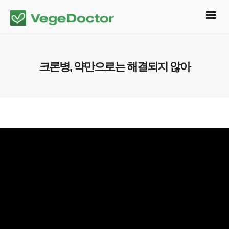
크론병, 약만으로는 해결되지 않아