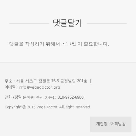
댓글달기
댓글을 작성하기 위해서
로그인
이 필요합니다.
주소 : 서울 서초구 잠원동 76-5 금정빌딩 301호 |
이메일 : info@vegedoctor.org
문자만 수신 가능) : 010-9752-6988
전화 (평일
Copyright ⓒ 2015 VegeDoctor. All Right Reserved.
개인정보처리방침