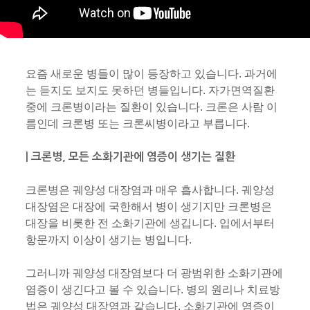
요즘 새로운 병들이 많이 등장하고 있습니다. 과거에
는 듣지도 보지도 못하던 병들입니다. 자가면역질환
중에 크론병이라는 질환이 있습니다. 크론은 사람 이
름인데 크론병 또는 크론씨병이라고 부릅니다.
| 크론병, 모든 소화기관에 염증이 생기는 질환
크론병은 궤양성 대장염과 매우 흡사합니다. 궤양성
대장염은 대장에 국한해서 병이 생기지만 크론병은
대장을 비롯한 전 소화기관에 생깁니다. 입에서부터
항문까지 이상이 생기는 병입니다.
그러니까 궤양성 대장염보다 더 광범위한 소화기관에
염증이 생긴다고 볼 수 있습니다. 병의 원리나 치료방
법은 궤양성 대장염과 같습니다. 소화기관에 염증이