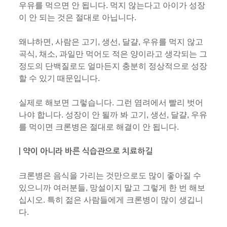
우유를 먹으면 안 됩니다. 먹지 않는다고 아이가 성장
이 안 되는 것은 절대로 아닙니다.
왜냐하면, 사람은 고기, 생선, 달걀, 우유를 먹지 않고
곡식, 채소, 과일만 먹어도 적은 양이라고 생각되는 그
정도의 단백질로도 얼마든지 충분히 정상적으로 성장
할 수 있기 때문입니다.
실제로 해보면 그렇습니다. 그런 염려에서 빨리 벗어
나야 합니다. 성장이 안 될까 봐 고기, 생선, 달걀, 우유
를 먹이면 크론병은 절대로 해결이 안 됩니다.
| 약이 아니라 바른 식습관으로 치료하길
크론병은 음식을 가리는 것만으로도 많이 좋아질 수
있으니까 여러분들, 망설이지 말고 그렇게 한 번 해보
십시오. 특히 젊은 사람들에게 크론병이 많이 생깁니
다.