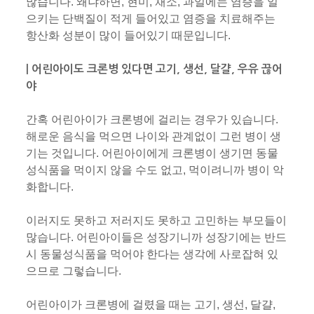
많습니다. 왜냐하면, 현미, 채소, 과일에는 염증을 일
으키는 단백질이 적게 들어있고 염증을 치료해주는
항산화 성분이 많이 들어있기 때문입니다.
| 어린아이도 크론병 있다면 고기, 생선, 달걀, 우유 끊어
야
간혹 어린아이가 크론병에 걸리는 경우가 있습니다.
해로운 음식을 먹으면 나이와 관계없이 그런 병이 생
기는 것입니다. 어린아이에게 크론병이 생기면 동물
성식품을 먹이지 않을 수도 없고, 먹이려니까 병이 악
화합니다.
이러지도 못하고 저러지도 못하고 고민하는 부모들이
많습니다. 어린아이들은 성장기니까 성장기에는 반드
시 동물성식품을 먹어야 한다는 생각에 사로잡혀 있
으므로 그렇습니다.
어린아이가 크론병에 걸렸을 때는 고기, 생선, 달걀,