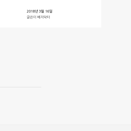
2018년 3월 16일
글쓴이
베지닥터