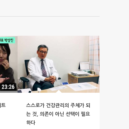
이트
스스로가 건강관리의 주체가 되
는 것, 의존이 아닌 선택이 필요
하다