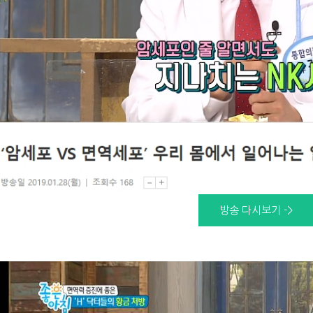
방송 다시보기 ->