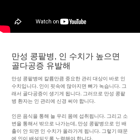
만성 콩팥병, 인 수치가 높으면
골다공증 유발해
만성 콩팥병에 칼륨만큼 중요한 관리 대상이 바로 인
수치입니다. 인이 핏속에 많아지면 뼈가 녹습니다. 그
래서 골다공증이 생기게 됩니다. 그러므로 만성 콩팥
병 환자는 인 관리에 신경 써야 합니다.
인은 음식을 통해 늘 우리 몸에 섭취됩니다. 그리고 소
변을 통해서 밖으로 나가는데, 만성 콩팥병으로 인 배
출이 안 되면 인 수치가 올라가게 됩니다. 그렇기 때문
에 인이 배설되도록 노력해야 합니다.