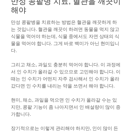
만성 콩팥병 치료, 혈관을 깨끗이
해야
만성 콩팥병을 치료하는 방법은 혈관을 깨끗하게 하
는 것입니다. 혈관을 깨끗이 하려면 동물을 먹지 않고
식물을 먹어야 하는데, 식물 중에서도 자연 상태의 식
물을 먹어야 합니다. 그게 바로 백미가 아닌 현미입니
다.
그리고 채소, 과일도 충분히 먹어야 합니다. 이 과정에
서 인 수치가 올라갈 수 있으므로 고민해야 합니다. 이
때는 인 수치가 어떤지 자주 검사해서 인 수치가 올라
갔다면 인 수치를 내리는 약을 쓰면서 해야 합니다.
현미, 채소, 과일을 먹으면 인 수치가 올라갈 수는 있
지만, 콩팥 기능이 좀 나아지면서 인 배설량이 많이 증
가합니다.
장기적으로는 이렇게 관리해야 하지만, 인이 많이 든