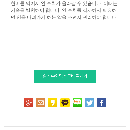
현미를 먹어서 인 수치가 올라갈 수 있습니다. 이때는
기술을 발휘해야 합니다. 인 수치를 검사해서 필요하
면 인을 내려가게 하는 약을 쓰면서 관리해야 합니다.
황성수힐링스쿨바로가기