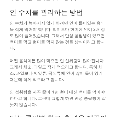
인 수치를 관리하는 방법
인 수치가 높아지지 않게 하려면 인이 들어있는 음식
을 적게 먹어야 합니다. 백미보다 현미에 인이 2배 정
도 많이 들어있습니다. 그래서 만성 콩팥병이 있으면
백미를 먹고 현미를 먹지 않는 것을 상식이라고 합니
다.
어떤 음식이든 많이 먹으면 인 섭취량이 많아집니다.
그래서 채소, 과일도 적게 먹으라고 합니다. 특히 채
소, 과일보다 씨앗류, 곡식류에 인이 많이 들어 있기
때문에 적게 먹으라고 합니다.
인 섭취량을 자꾸 줄이려면 현미 대신 백미를 먹어야
한다고 합니다. 그런데 그렇게 하면 만성 콩팥병이 잘
낫지 않습니다.