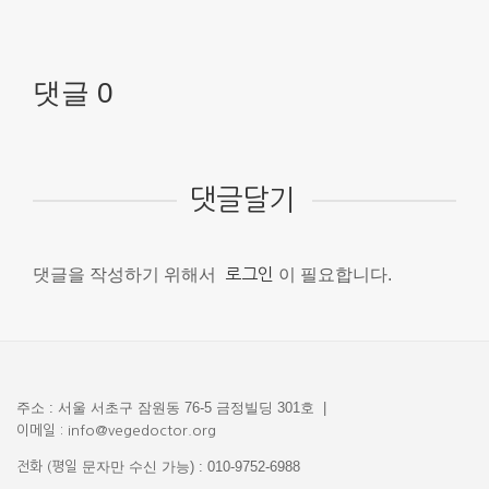
댓글 0
댓글달기
댓글을 작성하기 위해서
로그인
이 필요합니다.
주소 : 서울 서초구 잠원동 76-5 금정빌딩 301호 |
이메일 : info@vegedoctor.org
문자만 수신 가능) : 010-9752-6988
전화 (평일