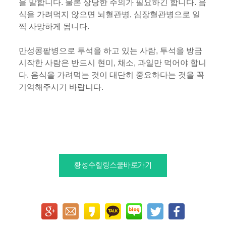
을 말합니다. 물론 상당한 주의가 필요하긴 합니다. 음
식을 가려먹지 않으면 뇌혈관병, 심장혈관병으로 일
찍 사망하게 됩니다.
만성콩팥병으로 투석을 하고 있는 사람, 투석을 방금
시작한 사람은 반드시 현미, 채소, 과일만 먹어야 합니
다. 음식을 가려먹는 것이 대단히 중요하다는 것을 꼭
기억해주시기 바랍니다.
황성수힐링스쿨바로가기