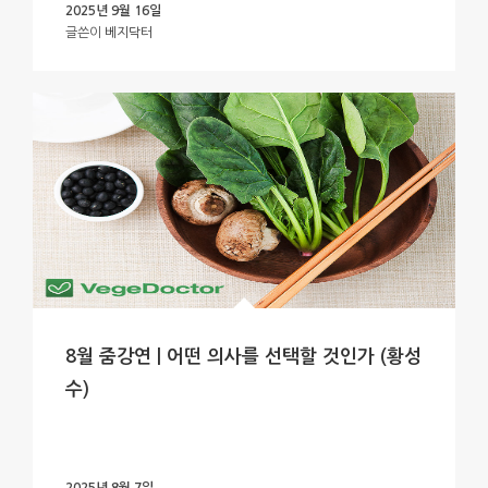
2025년 9월 16일
글쓴이
베지닥터
8월 줌강연 | 어떤 의사를 선택할 것인가 (황성
수)