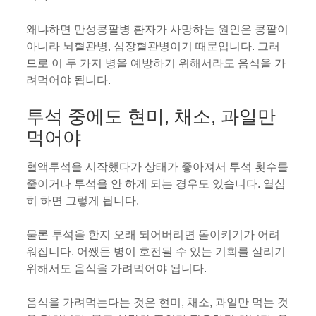
왜냐하면 만성콩팥병 환자가 사망하는 원인은 콩팥이
아니라 뇌혈관병, 심장혈관병이기 때문입니다. 그러
므로 이 두 가지 병을 예방하기 위해서라도 음식을 가
려먹어야 됩니다.
투석 중에도 현미, 채소, 과일만
먹어야
혈액투석을 시작했다가 상태가 좋아져서 투석 횟수를
줄이거나 투석을 안 하게 되는 경우도 있습니다. 열심
히 하면 그렇게 됩니다.
물론 투석을 한지 오래 되어버리면 돌이키기가 어려
워집니다. 어쨌든 병이 호전될 수 있는 기회를 살리기
위해서도 음식을 가려먹어야 됩니다.
음식을 가려먹는다는 것은 현미, 채소, 과일만 먹는 것