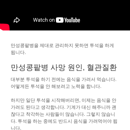
만성콩팥병을 제대로 관리하지 못하면 투석을 하게
됩니다.
만성콩팥병 사망 원인, 혈관질환
대부분 투석을 하기 전에는 음식을 가려서 먹습니다.
어떻게든 투석을 안 해보려고 노력을 합니다.
하지만 일단 투석을 시작해버리면, 이제는 음식을 안
가려도 된다고 생각합니다. 기계가 대신 해주니까 괜
찮다고 착각하는 사람들이 많습니다. 그렇지 않습니
다. 투석을 하는 중에도 반드시 음식을 가려먹어야 됩
니다.