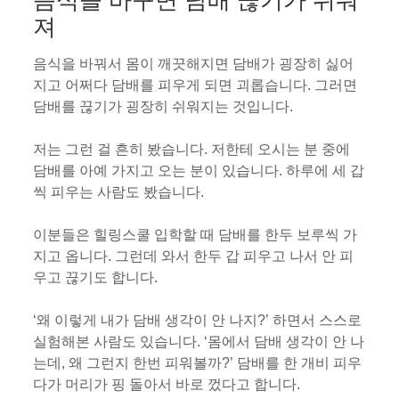
져
음식을 바꿔서 몸이 깨끗해지면 담배가 굉장히 싫어
지고 어쩌다 담배를 피우게 되면 괴롭습니다. 그러면
담배를 끊기가 굉장히 쉬워지는 것입니다.
저는 그런 걸 흔히 봤습니다. 저한테 오시는 분 중에
담배를 아예 가지고 오는 분이 있습니다. 하루에 세 갑
씩 피우는 사람도 봤습니다.
이분들은 힐링스쿨 입학할 때 담배를 한두 보루씩 가
지고 옵니다. 그런데 와서 한두 갑 피우고 나서 안 피
우고 끊기도 합니다.
‘왜 이렇게 내가 담배 생각이 안 나지?’ 하면서 스스로
실험해본 사람도 있습니다. ‘몸에서 담배 생각이 안 나
는데, 왜 그런지 한번 피워볼까?’ 담배를 한 개비 피우
다가 머리가 핑 돌아서 바로 껐다고 합니다.