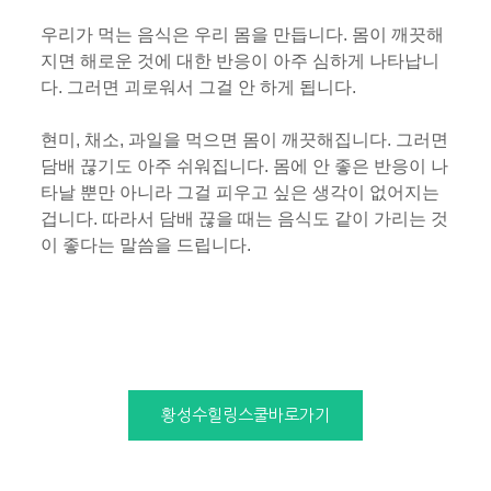
우리가 먹는 음식은 우리 몸을 만듭니다. 몸이 깨끗해
지면 해로운 것에 대한 반응이 아주 심하게 나타납니
다. 그러면 괴로워서 그걸 안 하게 됩니다.
현미, 채소, 과일을 먹으면 몸이 깨끗해집니다. 그러면
담배 끊기도 아주 쉬워집니다. 몸에 안 좋은 반응이 나
타날 뿐만 아니라 그걸 피우고 싶은 생각이 없어지는
겁니다. 따라서 담배 끊을 때는 음식도 같이 가리는 것
이 좋다는 말씀을 드립니다.
황성수힐링스쿨바로가기