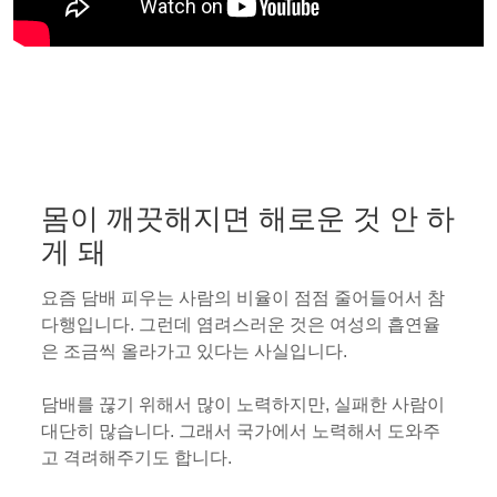
몸이 깨끗해지면 해로운 것 안 하
게 돼
요즘 담배 피우는 사람의 비율이 점점 줄어들어서 참
다행입니다. 그런데 염려스러운 것은 여성의 흡연율
은 조금씩 올라가고 있다는 사실입니다.
담배를 끊기 위해서 많이 노력하지만, 실패한 사람이
대단히 많습니다. 그래서 국가에서 노력해서 도와주
고 격려해주기도 합니다.