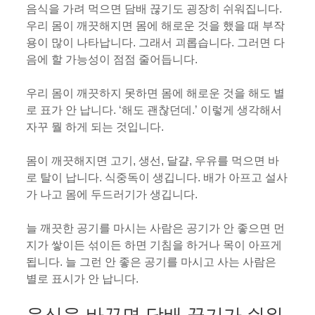
음식을 가려 먹으면 담배 끊기도 굉장히 쉬워집니다.
우리 몸이 깨끗해지면 몸에 해로운 것을 했을 때 부작
용이 많이 나타납니다. 그래서 괴롭습니다. 그러면 다
음에 할 가능성이 점점 줄어듭니다.
우리 몸이 깨끗하지 못하면 몸에 해로운 것을 해도 별
로 표가 안 납니다. ‘해도 괜찮던데.’ 이렇게 생각해서
자꾸 뭘 하게 되는 것입니다.
몸이 깨끗해지면 고기, 생선, 달걀, 우유를 먹으면 바
로 탈이 납니다. 식중독이 생깁니다. 배가 아프고 설사
가 나고 몸에 두드러기가 생깁니다.
늘 깨끗한 공기를 마시는 사람은 공기가 안 좋으면 먼
지가 쌓이든 섞이든 하면 기침을 하거나 목이 아프게
됩니다. 늘 그런 안 좋은 공기를 마시고 사는 사람은
별로 표시가 안 납니다.
음식을 바꾸면 담배 끊기가 쉬워