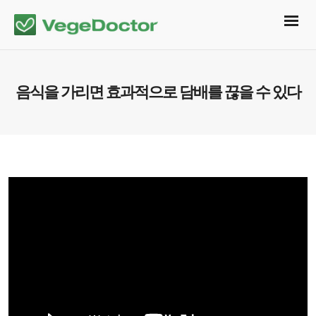
음식을 가리면 효과적으로 담배를 끊을 수 있다