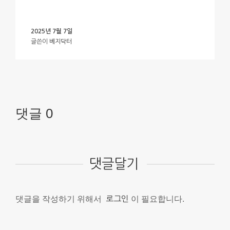
2025년 7월 7일
글쓴이
베지닥터
댓글 0
댓글달기
댓글을 작성하기 위해서
로그인
이 필요합니다.