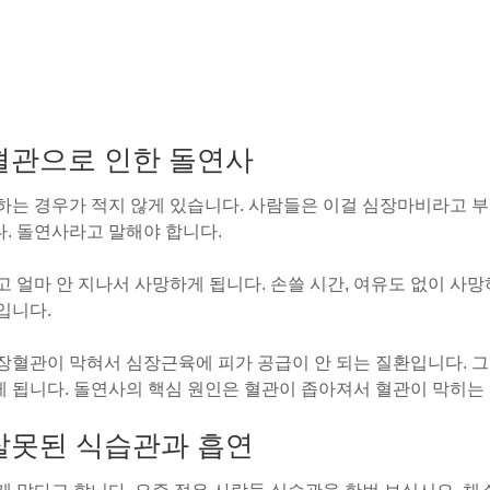
혈관으로 인한 돌연사
하는 경우가 적지 않게 있습니다. 사람들은 이걸 심장마비라고 부
. 돌연사라고 말해야 합니다.
 얼마 안 지나서 사망하게 됩니다. 손쓸 시간, 여유도 없이 사망
입니다.
장혈관이 막혀서 심장근육에 피가 공급이 안 되는 질환입니다. 그
 됩니다. 돌연사의 핵심 원인은 혈관이 좁아져서 혈관이 막히는
잘못된 식습관과 흡연