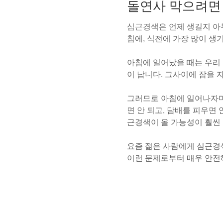
돌연사 막으려면
심근경색은 언제 생길지 아무
침에, 식전에 가장 많이 생
아침에 일어났을 때는 우리 
이 납니다. 그사이에 잠을 
그러므로 아침에 일어나자마자
면 안 되고, 담배를 피우면
근경색이 올 가능성이 훨씬
요즘 젊은 사람에게 심근경
이런 문제로부터 매우 안전