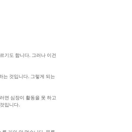
르기도 합니다. 그러나 이건
하는 것입니다. 그렇게 되는
러면 심장이 활동을 못 하고
 것입니다.