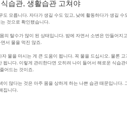
 식습관, 생활습관 고쳐야
도 모릅니다. 자다가 생길 수도 있고, 낮에 활동하다가 생길 수
기는 것으로 확인됐습니다.
몸의 탈수가 많이 된 상태입니다. 밤에 자면서 소변은 만들어지고
자면서 물을 먹진 않죠.
 물을 마시는 게 큰 도움이 됩니다. 꼭 물을 드십시오. 물론 고기
 안 됩니다. 이렇게 관리한다면 오히려 나이 들어서 해로운 식습
 줄어드는 것이죠.
색이 많다는 것은 아주 몸을 상하게 하는 나쁜 습관 때문입니다.
해집니다.