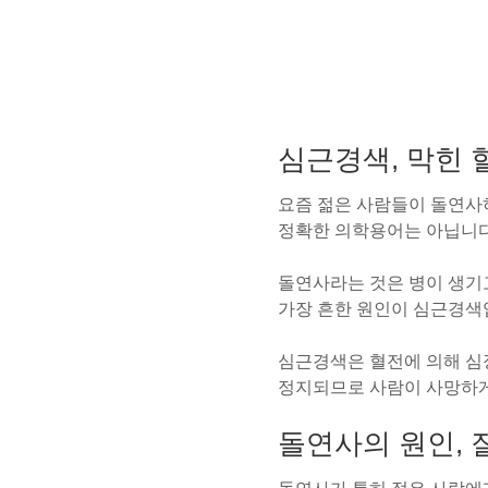
심근경색, 막힌 
요즘 젊은 사람들이 돌연사
정확한 의학용어는 아닙니다
돌연사라는 것은 병이 생기고
가장 흔한 원인이 심근경색
심근경색은 혈전에 의해 심
정지되므로 사람이 사망하게
돌연사의 원인, 