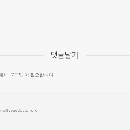
댓글달기
위해서
로그인
이 필요합니다.
nfo@vegedoctor.org