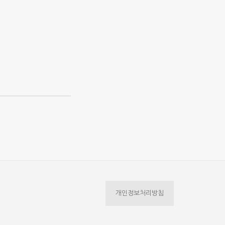
개인정보처리방침