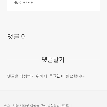
글쓴이
베지닥터
댓글 0
댓글달기
댓글을 작성하기 위해서
로그인
이 필요합니다.
주소 : 서울 서초구 잠원동 76-5 금정빌딩 301호 |