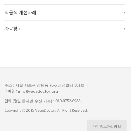
식물식 개선사례
자료창고
주소 : 서울 서초구 잠원동 76-5 금정빌딩 301호 |
이메일 : info@vegedoctor.org
문자만 수신 가능) : 010-9752-6988
전화 (평일
Copyright ⓒ 2015 VegeDoctor. All Right Reserved.
개인정보처리방침