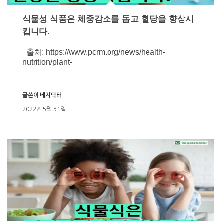
식물성 식품은 체중감소를 돕고 혈당을 향상시
킵니다.
출처: https://www.pcrm.org/news/health-
nutrition/plant-
글쓴이
베지닥터
2022년 5월 31일