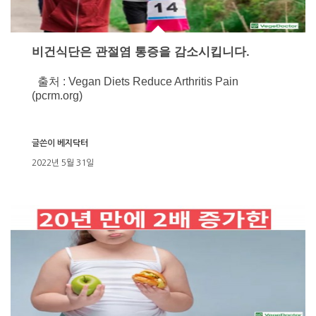
비건식단은 관절염 통증을 감소시킵니다.
출처 : Vegan Diets Reduce Arthritis Pain
(pcrm.org)
글쓴이
베지닥터
2022년 5월 31일