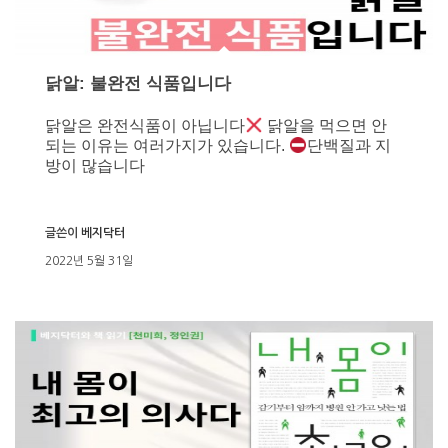
닭알: 불완전 식품입니다
닭알은 완전식품이 아닙니다
닭알을 먹으면 안
되는 이유는 여러가지가 있습니다.
단백질과 지
방이 많습니다
글쓴이
베지닥터
2022년 5월 31일