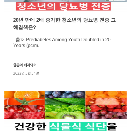
20년 만에 2배 증가한 청소년의 당뇨병 전증 그
해결책은?
출처 Prediabetes Among Youth Doubled in 20
Years (pcrm.
글쓴이
베지닥터
2022년 5월 31일