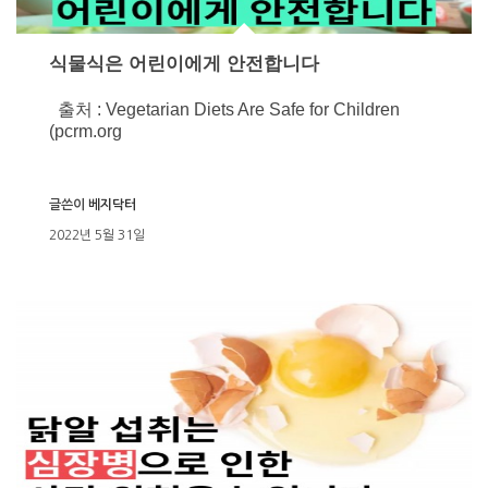
식물식은 어린이에게 안전합니다
출처 : Vegetarian Diets Are Safe for Children
(pcrm.org
글쓴이
베지닥터
2022년 5월 31일