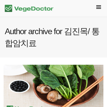
Author archive for 김진목/ 통
합암치료