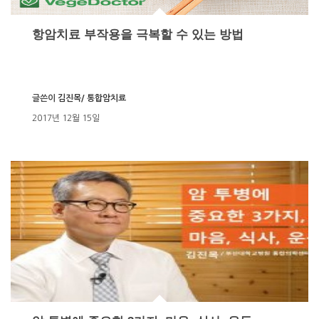
항암치료 부작용을 극복할 수 있는 방법
글쓴이
김진목/ 통합암치료
2017년 12월 15일