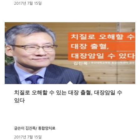
2017년 7월 15일
치질로 오해할 수 있는 대장 출혈, 대장암일 수
있다
글쓴이
김진목/ 통합암치료
2017년 7월 15일