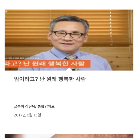
암이라고? 난 원래 행복한 사람
글쓴이
김진목/ 통합암치료
2017년 6월 15일