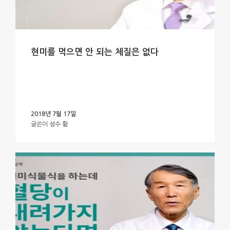
현미를 먹으면 안 되는 체질은 없다
2018년 7월 17일
글쓴이
성수 황