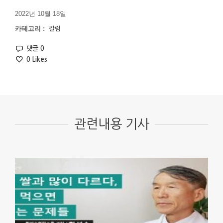
2022년 10월 18일
카테고리 :
칼럼
댓글 0
0
Likes
관련내용 기사